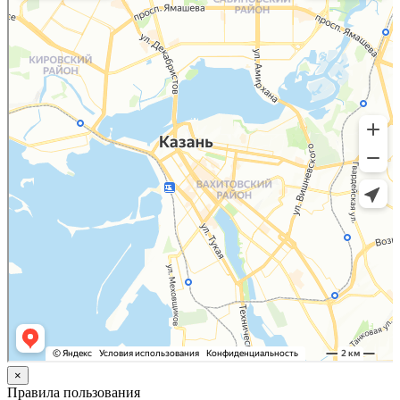
×
Правила пользования