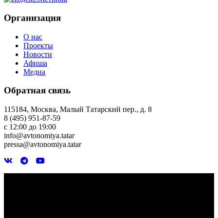
Организация
О нас
Проекты
Новости
Афиша
Медиа
Обратная связь
115184, Москва, Малый Татарский пер., д. 8
8 (495) 951-87-59
с 12:00 до 19:00
info@avtonomiya.tatar
pressa@avtonomiya.tatar