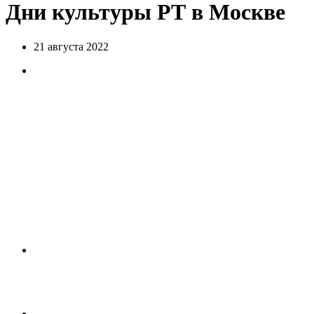
Дни культуры РТ в Москве
21 августа 2022