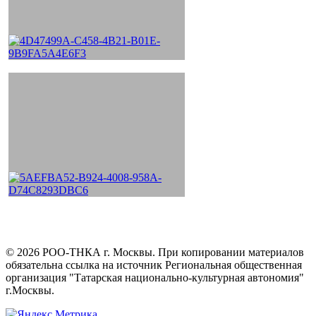
©
2026
РОО-ТНКА г. Москвы. При копировании материалов
обязательна ссылка на источник Региональная общественная
организация "Татарская национально-культурная автономия"
г.Москвы.