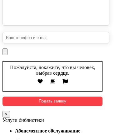
Пожалуйста, докажите, что вы человек,
выбрав
сердце
.
×
Услуги библиотеки
Абонементное обслуживание