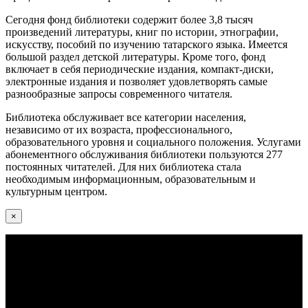
Сегодня фонд библиотеки содержит более 3,8 тысяч
произведений литературы, книг по истории, этнографии,
искусству, пособий по изучению татарского языка. Имеется
большой раздел детской литературы. Кроме того, фонд
включает в себя периодические издания, компакт-диски,
электронные издания и позволяет удовлетворять самые
разнообразные запросы современного читателя.
Библиотека обслуживает все категории населения,
независимо от их возраста, профессионального,
образовательного уровня и социального положения. Услугами
абонементного обслуживания библиотеки пользуются 277
постоянных читателей. Для них библиотека стала
необходимым информационным, образовательным и
культурным центром.
×