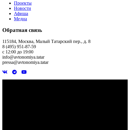
Проекты
Новости
Афиша
Медиа
Обратная связь
115184, Москва, Малый Татарский пер., д. 8
8 (495) 951-87-59
с 12:00 до 19:00
info@avtonomiya.tatar
pressa@avtonomiya.tatar