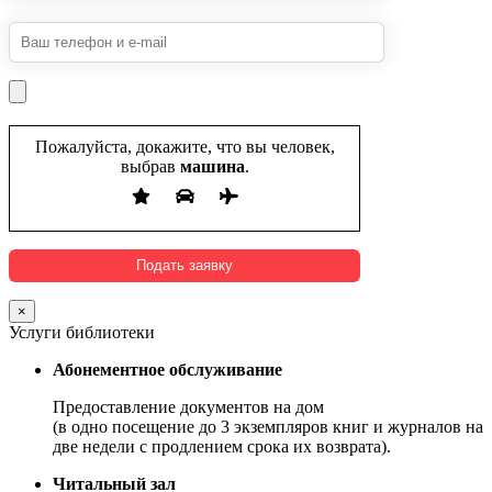
Пожалуйста, докажите, что вы человек,
выбрав
машина
.
×
Услуги библиотеки
Абонементное обслуживание
Предоставление документов на дом
(в одно посещение до 3 экземпляров книг и журналов на
две недели с продлением срока их возврата).
Читальный зал