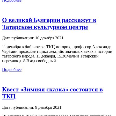
Подробнее
О великой Булгарии расскажут в
Татарском культурном центре
Дата публикации:
10 декабря 2021
.
11 декабря в библиотеке ТКЦ историк, профессор Александр
Черёмин продолжит цикл лекцийо значимых вехах в истории
татарского народа. 11 декабря, 15.30Малый Татарский
переулок д. 8 Вход свободный.
Подробнее
Квест «Зимняя сказка» состоится в
ТКЦ
Дата публикации:
9 декабря 2021
.