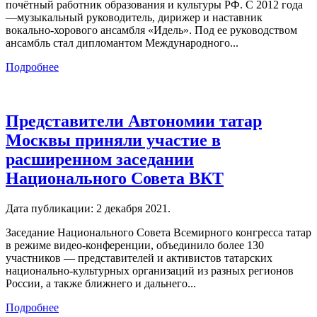
почётный работник образования и культуры РФ. С 2012 года
—музыкальный руководитель, дирижер и наставник
вокально-хорового ансамбля «Идель». Под ее руководством
ансамбль стал дипломантом Международного...
Подробнее
Представители Автономии татар
Москвы приняли участие в
расширенном заседании
Национального Совета ВКТ
Дата публикации:
2 декабря 2021
.
Заседание Национального Совета Всемирного конгресса татар
в режиме видео-конференции, объединило более 130
участников — представителей и активистов татарских
национально-культурных организаций из разных регионов
России, а также ближнего и дальнего...
Подробнее