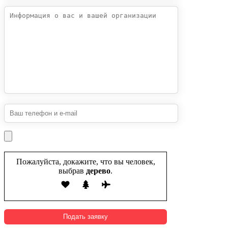
Пожалуйста, докажите, что вы человек,
выбрав
дерево
.