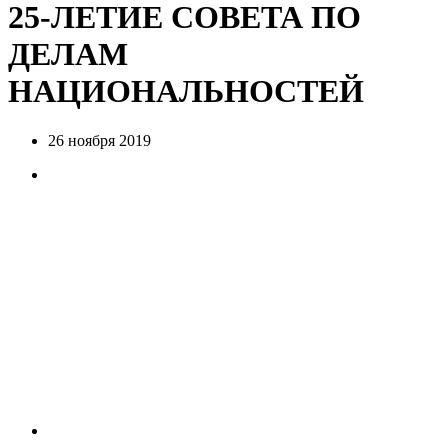
25-ЛЕТИЕ СОВЕТА ПО
ДЕЛАМ
НАЦИОНАЛЬНОСТЕЙ
26 ноября 2019