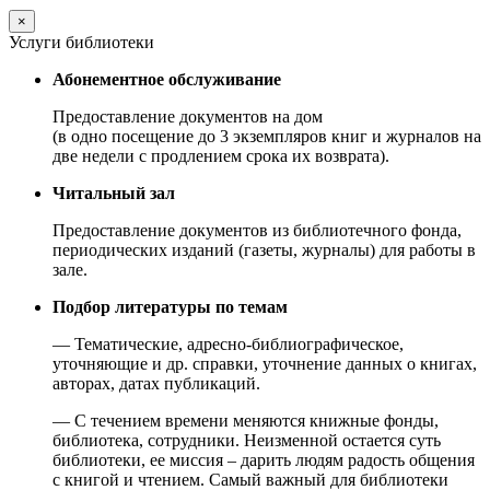
×
Услуги библиотеки
Абонементное обслуживание
Предоставление документов на дом
(в одно посещение до 3 экземпляров книг и журналов на
две недели с продлением срока их возврата).
Читальный зал
Предоставление документов из библиотечного фонда,
периодических изданий (газеты, журналы) для работы в
зале.
Подбор литературы по темам
— Тематические, адресно-библиографическое,
уточняющие и др. справки, уточнение данных о книгах,
авторах, датах публикаций.
— С течением времени меняются книжные фонды,
библиотека, сотрудники. Неизменной остается суть
библиотеки, ее миссия – дарить людям радость общения
с книгой и чтением. Самый важный для библиотеки