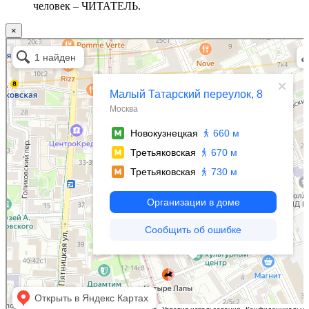
человек – ЧИТАТЕЛЬ.
×
Москва
Малый Татарский переулок, 8 на карте Москвы, ближайшее метро Новокузнецкая —
Яндекс.Карты