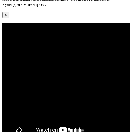
культурным центром.
×