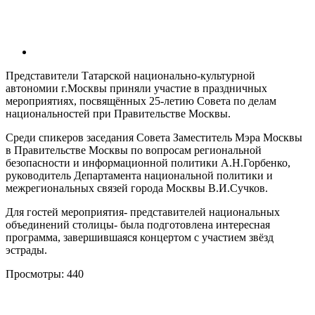
Представители Татарской национально-культурной
автономии г.Москвы приняли участие в праздничных
мероприятиях, посвящённых 25-летию Совета по делам
национальностей при Правительстве Москвы.
Среди спикеров заседания Совета Заместитель Мэра Москвы
в Правительстве Москвы по вопросам региональной
безопасности и информационной политики А.Н.Горбенко,
руководитель Департамента национальной политики и
межрегиональных связей города Москвы В.И.Сучков.
Для гостей мероприятия- представителей национальных
объединений столицы- была подготовлена интересная
программа, завершившаяся концертом с участием звёзд
эстрады.
Просмотры:
440