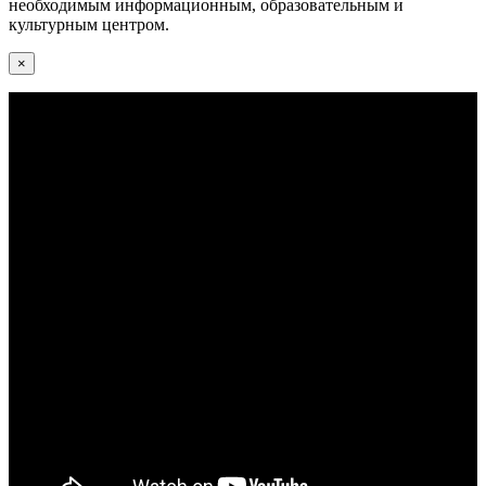
необходимым информационным, образовательным и
культурным центром.
×