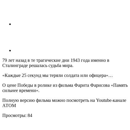
79 лет назад в те трагические дни 1943 года именно в
Сталинграде решалась судьба мира.
«Каждые 25 секунд мы теряли солдата или офицера»…
О цене Победы в ролике из фильма Фарита Фарисова «Память
сильнее времени».
Полную версию фильма можно посмотреть на Youtube-канале
АТОМ
Просмотры:
84