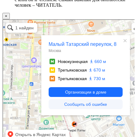
человек – ЧИТАТЕЛЬ.
×
Москва
Малый Татарский переулок, 8 на карте Москвы, ближайшее метро Новокузнецкая —
Яндекс.Карты