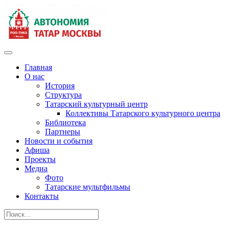
Главная
О нас
История
Структура
Татарский культурный центр
Коллективы Татарского культурного центра
Библиотека
Партнеры
Новости и события
Афиша
Проекты
Медиа
Фото
Татарские мультфильмы
Контакты