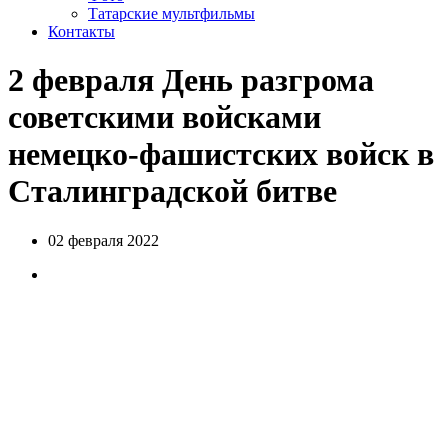
Татарские мультфильмы
Контакты
2 февраля День разгрома
советскими войсками
немецко-фашистских войск в
Сталинградской битве
02 февраля 2022