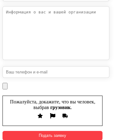
Пожалуйста, докажите, что вы человек,
выбрав
грузовик
.