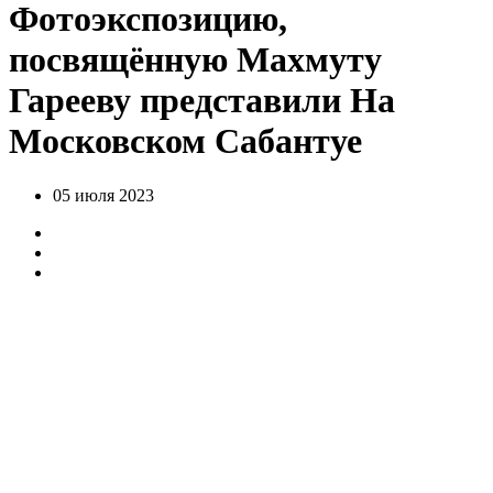
Фотоэкспозицию,
посвящённую Махмуту
Гарееву представили На
Московском Сабантуе
05 июля 2023