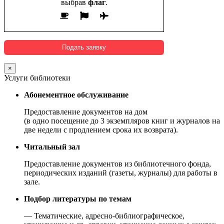
выбрав
флаг
.
×
Услуги библиотеки
Абонементное обслуживание
Предоставление документов на дом
(в одно посещение до 3 экземпляров книг и журналов на
две недели с продлением срока их возврата).
Читальный зал
Предоставление документов из библиотечного фонда,
периодических изданий (газеты, журналы) для работы в
зале.
Подбор литературы по темам
— Тематические, адресно-библиографическое,