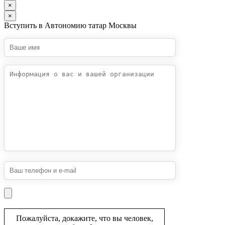
×
×
Вступить в Автономию татар Москвы
Пожалуйста, докажите, что вы человек,