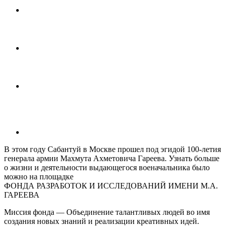
В этом году Сабантуй в Москве прошел под эгидой 100-летия
генерала армии Махмута Ахметовича Гареева. Узнать больше
о жизни и деятельности выдающегося военачальника было
можно на площадке
ФОНДА РАЗРАБОТОК И ИССЛЕДОВАНИЙ ИМЕНИ М.А.
ГАРЕЕВА
Миссия фонда — Объединение талантливых людей во имя
создания новых знаний и реализации креативных идей.