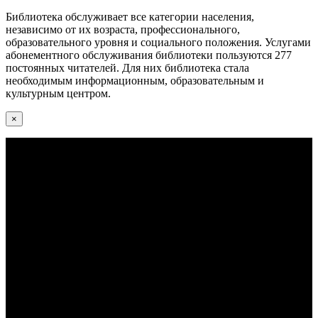
Библиотека обслуживает все категории населения,
независимо от их возраста, профессионального,
образовательного уровня и социального положения. Услугами
абонементного обслуживания библиотеки пользуются 277
постоянных читателей. Для них библиотека стала
необходимым информационным, образовательным и
культурным центром.
×