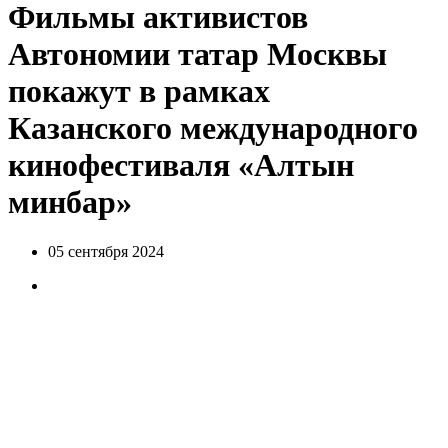
Фильмы активистов
Автономии татар Москвы
покажут в рамках
Казанского международного
кинофестиваля «Алтын
минбар»
05 сентября 2024