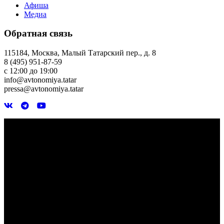
Афиша
Медиа
Обратная связь
115184, Москва, Малый Татарский пер., д. 8
8 (495) 951-87-59
с 12:00 до 19:00
info@avtonomiya.tatar
pressa@avtonomiya.tatar