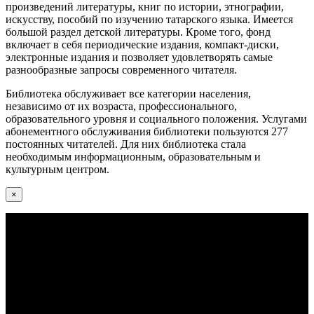
произведений литературы, книг по истории, этнографии,
искусству, пособий по изучению татарского языка. Имеется
большой раздел детской литературы. Кроме того, фонд
включает в себя периодические издания, компакт-диски,
электронные издания и позволяет удовлетворять самые
разнообразные запросы современного читателя.
Библиотека обслуживает все категории населения,
независимо от их возраста, профессионального,
образовательного уровня и социального положения. Услугами
абонементного обслуживания библиотеки пользуются 277
постоянных читателей. Для них библиотека стала
необходимым информационным, образовательным и
культурным центром.
×