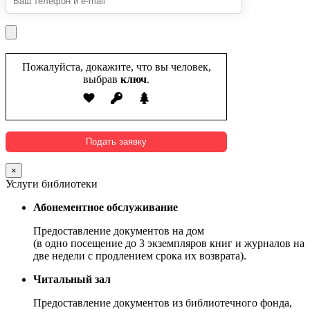
Пожалуйста, докажите, что вы человек,
выбрав
ключ
.
×
Услуги библиотеки
Абонементное обслуживание
Предоставление документов на дом
(в одно посещение до 3 экземпляров книг и журналов на
две недели с продлением срока их возврата).
Читальный зал
Предоставление документов из библиотечного фонда,