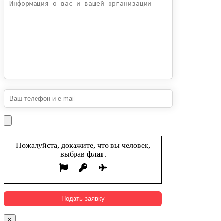
Пожалуйста, докажите, что вы человек,
выбрав
флаг
.
×