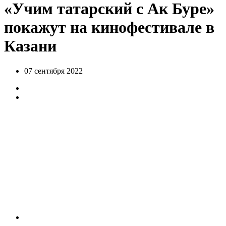
«Учим татарский с Ак Буре»
покажут на кинофестивале в
Казани
07 сентября 2022