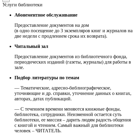
Услуги библиотеки
Абонементное обслуживание
Предоставление документов на дом
(в одно посещение до 3 экземпляров книг и журналов на
две недели с продлением срока их возврата).
Читальный зал
Предоставление документов из библиотечного фонда,
периодических изданий (газеты, журналы) для работы в
зале.
Подбор литературы по темам
— Тематические, адресно-библиографическое,
уточняющие и др. справки, уточнение данных о книгах,
авторах, датах публикаций.
— С течением времени меняются книжные фонды,
библиотека, сотрудники. Неизменной остается суть
библиотеки, ее миссия – дарить людям радость общения
с книгой и чтением. Самый важный для библиотеки
человек – ЧИТАТЕЛЬ.