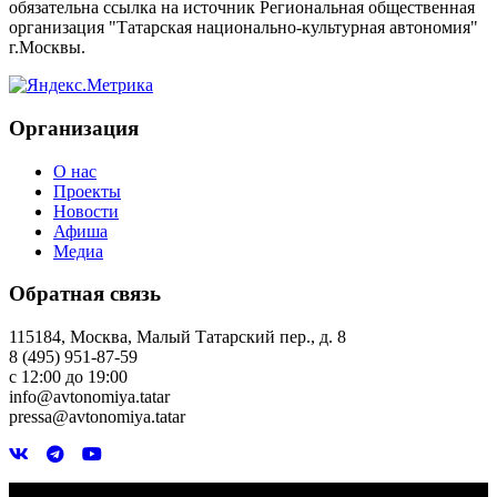
обязательна ссылка на источник Региональная общественная
организация "Татарская национально-культурная автономия"
г.Москвы.
Организация
О нас
Проекты
Новости
Афиша
Медиа
Обратная связь
115184, Москва, Малый Татарский пер., д. 8
8 (495) 951-87-59
с 12:00 до 19:00
info@avtonomiya.tatar
pressa@avtonomiya.tatar