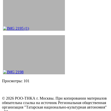
Просмотры:
101
©
2026
РОО-ТНКА г. Москвы. При копировании материалов
обязательна ссылка на источник Региональная общественная
организация "Татарская национально-культурная автономия"