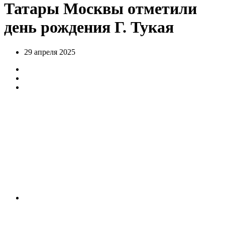
Татары Москвы отметили
день рождения Г. Тукая
29 апреля 2025