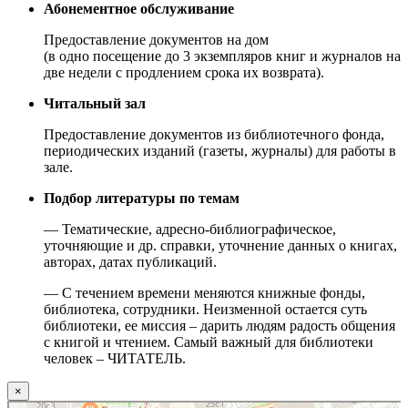
Абонементное обслуживание
Предоставление документов на дом
(в одно посещение до 3 экземпляров книг и журналов на
две недели с продлением срока их возврата).
Читальный зал
Предоставление документов из библиотечного фонда,
периодических изданий (газеты, журналы) для работы в
зале.
Подбор литературы по темам
— Тематические, адресно-библиографическое,
уточняющие и др. справки, уточнение данных о книгах,
авторах, датах публикаций.
— С течением времени меняются книжные фонды,
библиотека, сотрудники. Неизменной остается суть
библиотеки, ее миссия – дарить людям радость общения
с книгой и чтением. Самый важный для библиотеки
человек – ЧИТАТЕЛЬ.
×
Москва