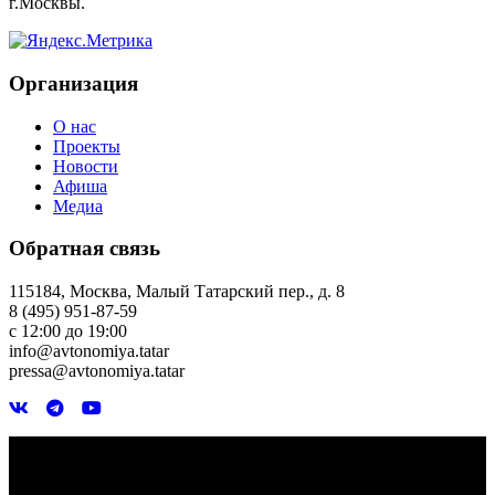
г.Москвы.
Организация
О нас
Проекты
Новости
Афиша
Медиа
Обратная связь
115184, Москва, Малый Татарский пер., д. 8
8 (495) 951-87-59
с 12:00 до 19:00
info@avtonomiya.tatar
pressa@avtonomiya.tatar