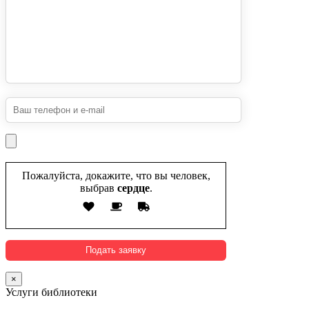
Пожалуйста, докажите, что вы человек,
выбрав
сердце
.
×
Услуги библиотеки