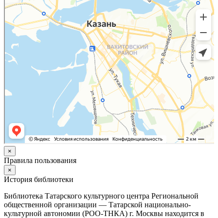
×
Правила пользования
×
История библиотеки
Библиотека Татарского культурного центра Региональной
общественной организации — Татарской национально-
культурной автономии (РОО-ТНКА) г. Москвы находится в