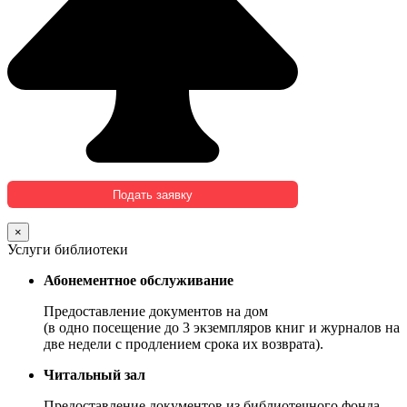
×
Услуги библиотеки
Абонементное обслуживание
Предоставление документов на дом
(в одно посещение до 3 экземпляров книг и журналов на
две недели с продлением срока их возврата).
Читальный зал
Предоставление документов из библиотечного фонда,