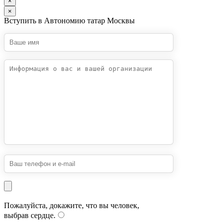
×
×
Вступить в Автономию татар Москвы
Пожалуйста, докажите, что вы человек,
выбрав
сердце
.