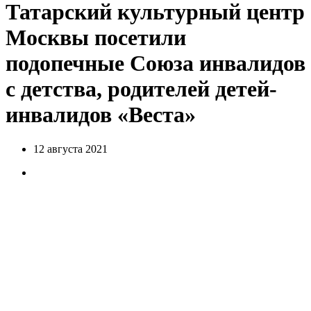
Татарский культурный центр
Москвы посетили
подопечные Союза инвалидов
с детства, родителей детей-
инвалидов «Веста»
12 августа 2021