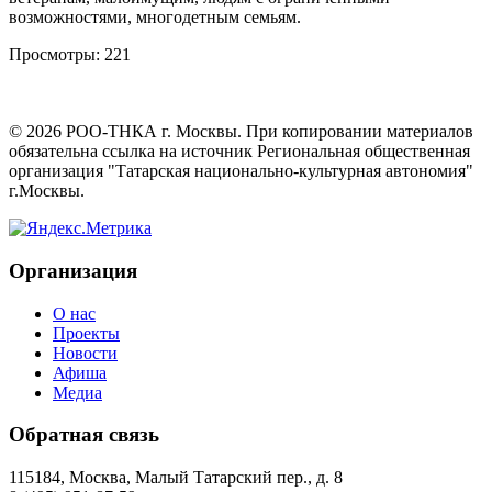
возможностями, многодетным семьям.
Просмотры:
221
©
2026
РОО-ТНКА г. Москвы. При копировании материалов
обязательна ссылка на источник Региональная общественная
организация "Татарская национально-культурная автономия"
г.Москвы.
Организация
О нас
Проекты
Новости
Афиша
Медиа
Обратная связь
115184, Москва, Малый Татарский пер., д. 8