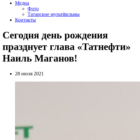
Медиа
Фото
Татарские мультфильмы
Контакты
Сегодня день рождения
празднует глава «Татнефти»
Наиль Маганов!
28 июля 2021