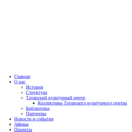
Главная
О нас
История
Структура
Татарский культурный центр
Коллективы Татарского культурного центра
Библиотека
Партнеры
Новости и события
Афиша
Проекты