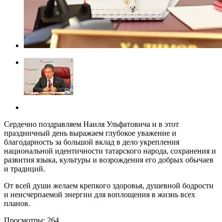
Сердечно поздравляем Наиля Ульфатовича и в этот
праздничный день выражаем глубокое уважение и
благодарность за большой вклад в дело укрепления
национальной идентичности татарского народа, сохранения и
развития языка, культуры и возрождения его добрых обычаев
и традиций.
От всей души желаем крепкого здоровья, душевной бодрости
и неисчерпаемой энергии для воплощения в жизнь всех
планов.
Просмотры:
264