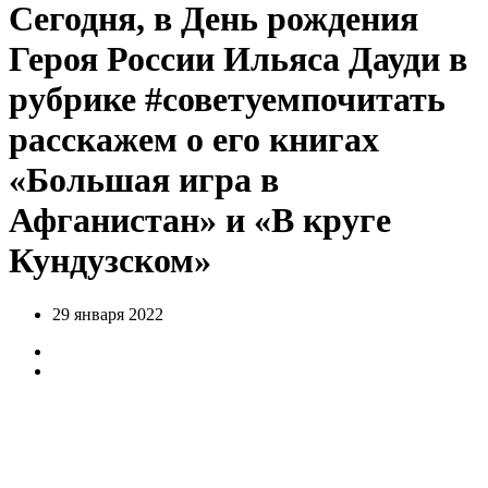
Сегодня, в День рождения
Героя России Ильяса Дауди в
рубрике #советуемпочитать
расскажем о его книгах
«Большая игра в
Афганистан» и «В круге
Кундузском»
29 января 2022