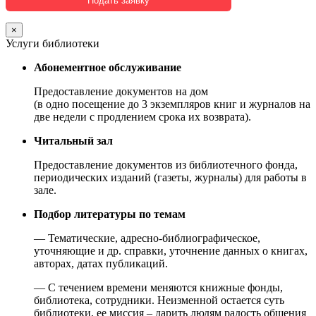
×
Услуги библиотеки
Абонементное обслуживание
Предоставление документов на дом
(в одно посещение до 3 экземпляров книг и журналов на
две недели с продлением срока их возврата).
Читальный зал
Предоставление документов из библиотечного фонда,
периодических изданий (газеты, журналы) для работы в
зале.
Подбор литературы по темам
— Тематические, адресно-библиографическое,
уточняющие и др. справки, уточнение данных о книгах,
авторах, датах публикаций.
— С течением времени меняются книжные фонды,
библиотека, сотрудники. Неизменной остается суть
библиотеки, ее миссия – дарить людям радость общения