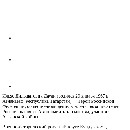
Ильяс Дильшатович Дауди (родился 29 января 1967 в
Азнакаево, Республика Татарстан) — Герой Российской
Федерации, общественный деятель, член Союза писателей
России, активист Автономии татар москвы, участник
Афганской войны.
Военно-исторический роман «В круге Кундузском»,