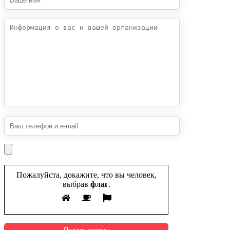
Пожалуйста, докажите, что вы человек,
выбрав
флаг
.