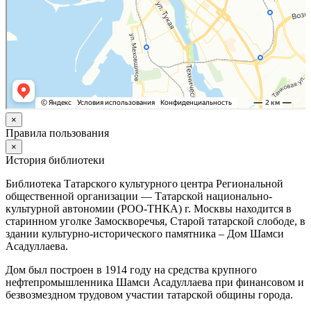
×
Правила пользования
×
История библиотеки
Библиотека Татарского культурного центра Региональной
общественной организации — Татарской национально-
культурной автономии (РОО-ТНКА) г. Москвы находится в
старинном уголке Замоскворечья, Старой татарской слободе, в
здании культурно-исторического памятника – Дом Шамси
Асадуллаева.
Дом был построен в 1914 году на средства крупного
нефтепромышленника Шамси Асадуллаева при финансовом и
безвозмездном трудовом участии татарской общины города.