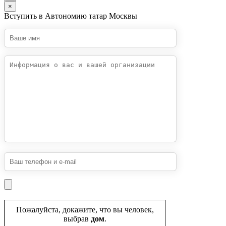
×
Вступить в Автономию татар Москвы
Пожалуйста, докажите, что вы человек,
выбрав
дом
.