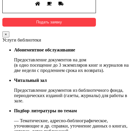
×
Услуги библиотеки
Абонементное обслуживание
Предоставление документов на дом
(в одно посещение до 3 экземпляров книг и журналов на
две недели с продлением срока их возврата).
Читальный зал
Предоставление документов из библиотечного фонда,
периодических изданий (газеты, журналы) для работы в
зале.
Подбор литературы по темам
— Тематические, адресно-библиографическое,
уточняющие и др. справки, уточнение данных о книгах,