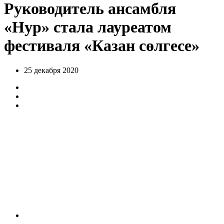
Руководитель ансамбля
«Нур» стала лауреатом
фестиваля «Казан сөлгесе»
25 декабря 2020