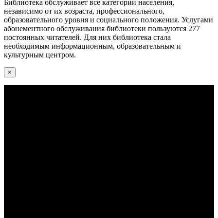
Библиотека обслуживает все категории населения,
независимо от их возраста, профессионального,
образовательного уровня и социального положения. Услугами
абонементного обслуживания библиотеки пользуются 277
постоянных читателей. Для них библиотека стала
необходимым информационным, образовательным и
культурным центром.
×