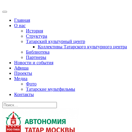
Главная
О нас
История
Структура
Татарский культурный центр
Коллективы Татарского культурного центра
Библиотека
Партнеры
Новости и события
Афиша
Проекты
Медиа
Фото
Татарские мультфильмы
Контакты