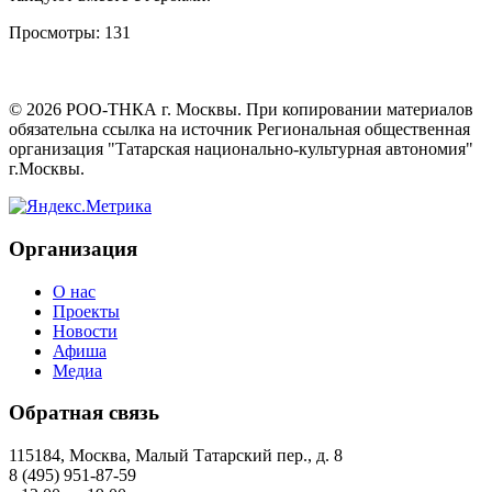
Просмотры:
131
©
2026
РОО-ТНКА г. Москвы. При копировании материалов
обязательна ссылка на источник Региональная общественная
организация "Татарская национально-культурная автономия"
г.Москвы.
Организация
О нас
Проекты
Новости
Афиша
Медиа
Обратная связь
115184, Москва, Малый Татарский пер., д. 8
8 (495) 951-87-59