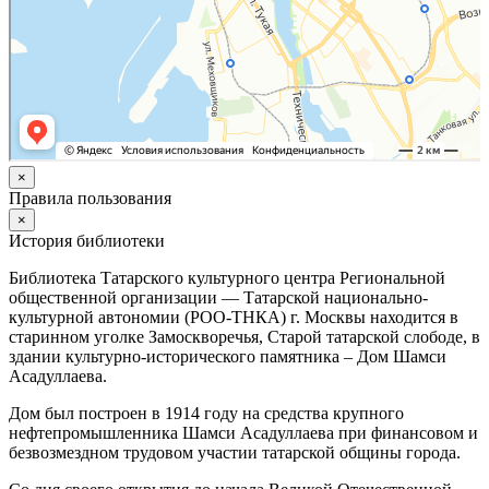
×
Правила пользования
×
История библиотеки
Библиотека Татарского культурного центра Региональной
общественной организации — Татарской национально-
культурной автономии (РОО-ТНКА) г. Москвы находится в
старинном уголке Замоскворечья, Старой татарской слободе, в
здании культурно-исторического памятника – Дом Шамси
Асадуллаева.
Дом был построен в 1914 году на средства крупного
нефтепромышленника Шамси Асадуллаева при финансовом и
безвозмездном трудовом участии татарской общины города.