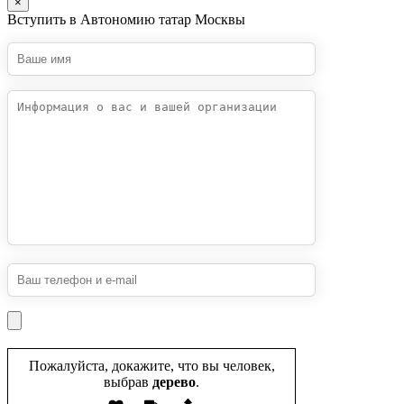
×
Вступить в Автономию татар Москвы
Пожалуйста, докажите, что вы человек,
выбрав
дерево
.