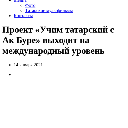
Медиа
Фото
Татарские мультфильмы
Контакты
Проект «Учим татарский с
Ак Буре» выходит на
международный уровень
14 января 2021