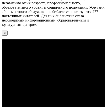
независимо от их возраста, профессионального,
образовательного уровня и социального положения. Услугами
абонементного обслуживания библиотеки пользуются 277
постоянных читателей. Для них библиотека стала
необходимым информационным, образовательным и
культурным центром.
×