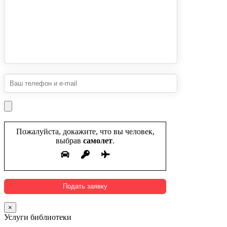
Пожалуйста, докажите, что вы человек,
выбрав
самолет
.
×
Услуги библиотеки