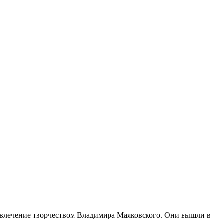
увлечение творчеством Владимира Маяковского. Они вышли в