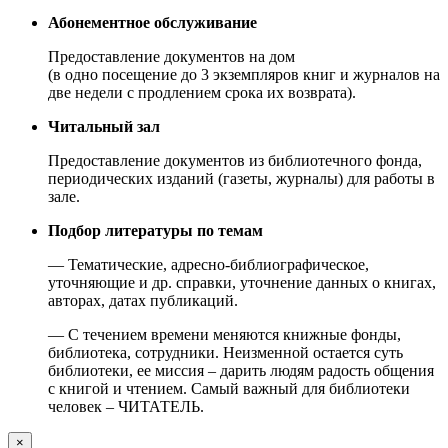
Абонементное обслуживание
Предоставление документов на дом
(в одно посещение до 3 экземпляров книг и журналов на
две недели с продлением срока их возврата).
Читальный зал
Предоставление документов из библиотечного фонда,
периодических изданий (газеты, журналы) для работы в
зале.
Подбор литературы по темам
— Тематические, адресно-библиографическое,
уточняющие и др. справки, уточнение данных о книгах,
авторах, датах публикаций.
— С течением времени меняются книжные фонды,
библиотека, сотрудники. Неизменной остается суть
библиотеки, ее миссия – дарить людям радость общения
с книгой и чтением. Самый важный для библиотеки
человек – ЧИТАТЕЛЬ.
×