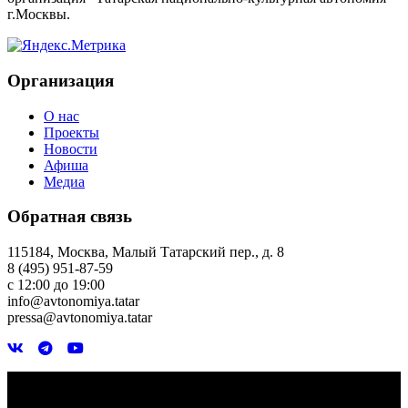
г.Москвы.
Организация
О нас
Проекты
Новости
Афиша
Медиа
Обратная связь
115184, Москва, Малый Татарский пер., д. 8
8 (495) 951-87-59
с 12:00 до 19:00
info@avtonomiya.tatar
pressa@avtonomiya.tatar