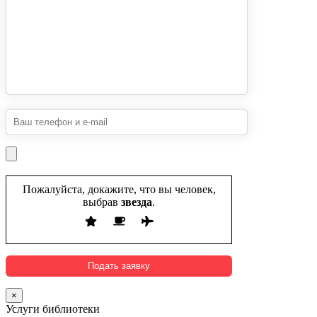
Пожалуйста, докажите, что вы человек,
выбрав
звезда
.
×
Услуги библиотеки