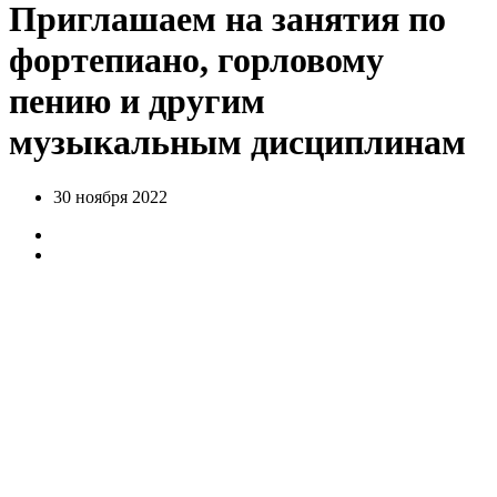
Приглашаем на занятия по
фортепиано, горловому
пению и другим
музыкальным дисциплинам
30 ноября 2022