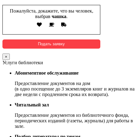
Пожалуйста, докажите, что вы человек,
выбрав
чашка
.
×
Услуги библиотеки
Абонементное обслуживание
Предоставление документов на дом
(в одно посещение до 3 экземпляров книг и журналов на
две недели с продлением срока их возврата).
Читальный зал
Предоставление документов из библиотечного фонда,
периодических изданий (газеты, журналы) для работы в
зале.
Подбор литературы по темам