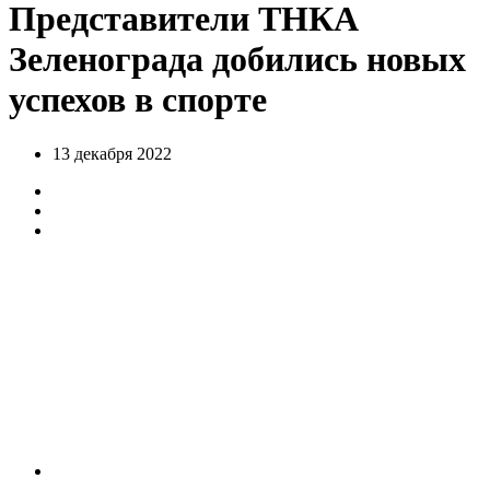
Представители ТНКА
Зеленограда добились новых
успехов в спорте
13 декабря 2022