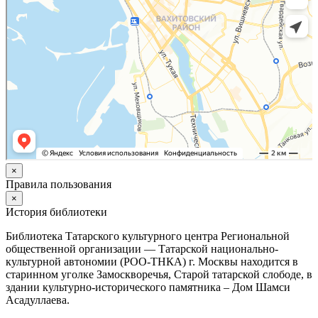
×
Правила пользования
×
История библиотеки
Библиотека Татарского культурного центра Региональной
общественной организации — Татарской национально-
культурной автономии (РОО-ТНКА) г. Москвы находится в
старинном уголке Замоскворечья, Старой татарской слободе, в
здании культурно-исторического памятника – Дом Шамси
Асадуллаева.