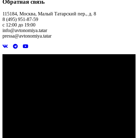
Обратная связь
115184, Москва, Малый Татарский пер., д. 8
8 (495) 951-87-59
с 12:00 до 19:00
info@avtonomiya.tatar
pressa@avtonomiya.tatar