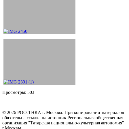
Просмотры:
503
©
2026
РОО-ТНКА г. Москвы. При копировании материалов
обязательна ссылка на источник Региональная общественная
организация "Татарская национально-культурная автономия"
г.Москвы.