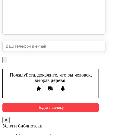
Пожалуйста, докажите, что вы человек,
выбрав
дерево
.
×
Услуги библиотеки