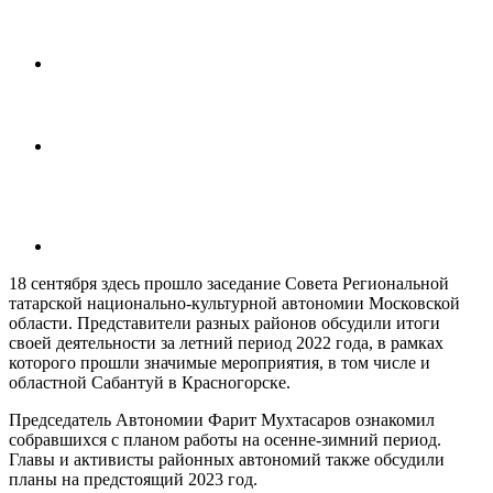
18 сентября здесь прошло заседание Совета Региональной
татарской национально-культурной автономии Московской
области. Представители разных районов обсудили итоги
своей деятельности за летний период 2022 года, в рамках
которого прошли значимые мероприятия, в том числе и
областной Сабантуй в Красногорске.
Председатель Автономии Фарит Мухтасаров ознакомил
собравшихся с планом работы на осенне-зимний период.
Главы и активисты районных автономий также обсудили
планы на предстоящий 2023 год.