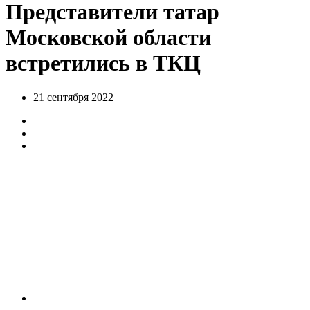
Представители татар
Московской области
встретились в ТКЦ
21 сентября 2022