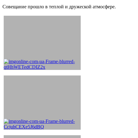
Совещание прошло в теплой и дружеской атмосфере.