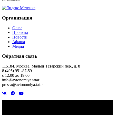
Организация
О нас
Проекты
Новости
Афиша
Медиа
Обратная связь
115184, Москва, Малый Татарский пер., д. 8
8 (495) 951-87-59
с 12:00 до 19:00
info@avtonomiya.tatar
pressa@avtonomiya.tatar