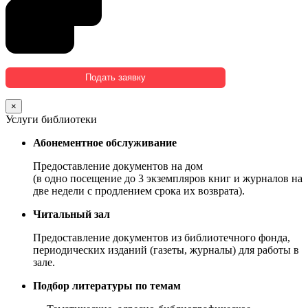
×
Услуги библиотеки
Абонементное обслуживание
Предоставление документов на дом
(в одно посещение до 3 экземпляров книг и журналов на
две недели с продлением срока их возврата).
Читальный зал
Предоставление документов из библиотечного фонда,
периодических изданий (газеты, журналы) для работы в
зале.
Подбор литературы по темам