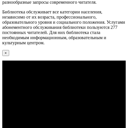
разнообразные запросы современного читателя.
Библиотека обслуживает все категории населения,
независимо от их возраста, профессионального,
образовательного уровня и социального положения. Услугами
абонементного обслуживания библиотеки пользуются 277
постоянных читателей. Для них библиотека стала
необходимым информационным, образовательным и
культурным центром.
×