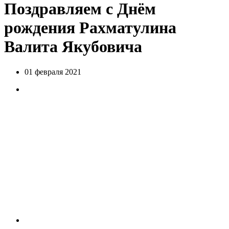
Поздравляем с Днём
рождения Рахматулина
Валита Якубовича
01 февраля 2021