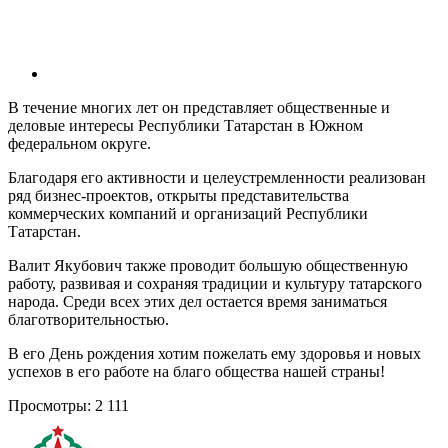
В течение многих лет он представляет общественные и
деловые интересы Республики Татарстан в Южном
федеральном округе.
Благодаря его активности и целеустремленности реализован
ряд бизнес-проектов, открыты представительства
коммерческих компаний и организаций Республики
Татарстан.
Валит Якубович также проводит большую общественную
работу, развивая и сохраняя традиции и культуру татарского
народа. Среди всех этих дел остается время заниматься
благотворительностью.
В его День рождения хотим пожелать ему здоровья и новых
успехов в его работе на благо общества нашей страны!
Просмотры:
2 111