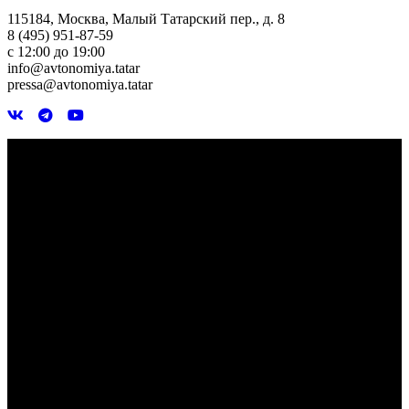
115184, Москва, Малый Татарский пер., д. 8
8 (495) 951-87-59
с 12:00 до 19:00
info@avtonomiya.tatar
pressa@avtonomiya.tatar