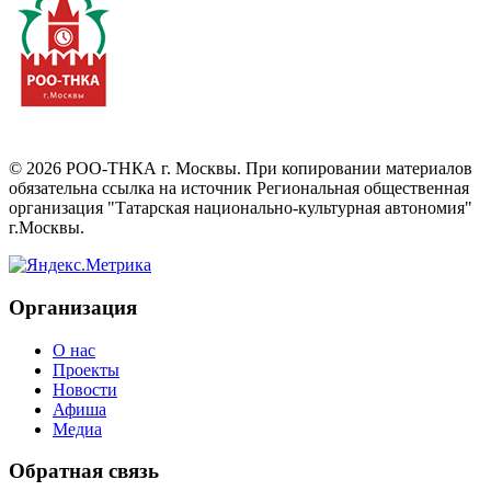
©
2026
РОО-ТНКА г. Москвы. При копировании материалов
обязательна ссылка на источник Региональная общественная
организация "Татарская национально-культурная автономия"
г.Москвы.
Организация
О нас
Проекты
Новости
Афиша
Медиа
Обратная связь