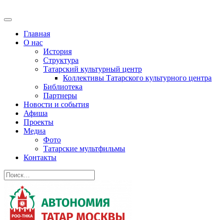
Главная
О нас
История
Структура
Татарский культурный центр
Коллективы Татарского культурного центра
Библиотека
Партнеры
Новости и события
Афиша
Проекты
Медиа
Фото
Татарские мультфильмы
Контакты