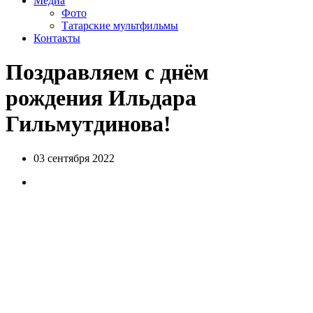
Медиа
Фото
Татарские мультфильмы
Контакты
Поздравляем с днём
рождения Ильдара
Гильмутдинова!
03 сентября 2022