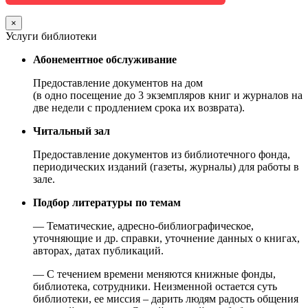
×
Услуги библиотеки
Абонементное обслуживание
Предоставление документов на дом
(в одно посещение до 3 экземпляров книг и журналов на
две недели с продлением срока их возврата).
Читальный зал
Предоставление документов из библиотечного фонда,
периодических изданий (газеты, журналы) для работы в
зале.
Подбор литературы по темам
— Тематические, адресно-библиографическое,
уточняющие и др. справки, уточнение данных о книгах,
авторах, датах публикаций.
— С течением времени меняются книжные фонды,
библиотека, сотрудники. Неизменной остается суть
библиотеки, ее миссия – дарить людям радость общения