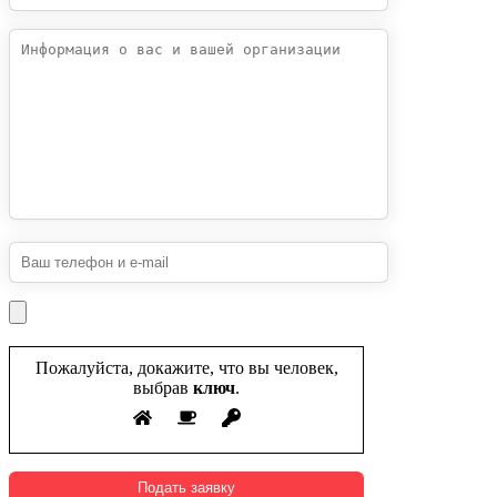
Пожалуйста, докажите, что вы человек,
выбрав
ключ
.