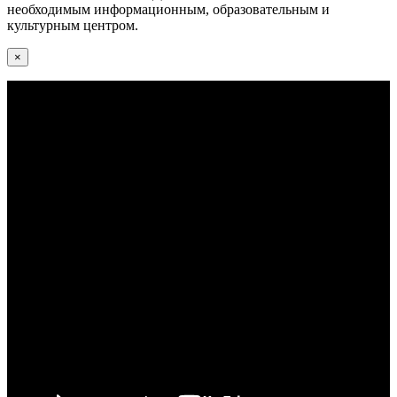
необходимым информационным, образовательным и
культурным центром.
×