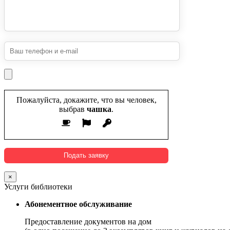
Пожалуйста, докажите, что вы человек,
выбрав
чашка
.
×
Услуги библиотеки
Абонементное обслуживание
Предоставление документов на дом