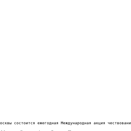
осквы состоится ежегодная Международная акция чествовани