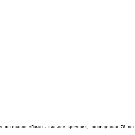
я ветеранов «Память сильнее времени», посвященная 78-лет