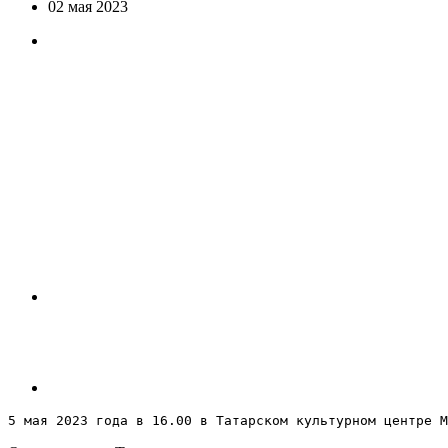
02 мая 2023
5 мая 2023 года в 16.00 в Татарском культурном центре М