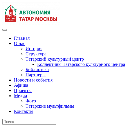
Главная
О нас
История
Структура
Татарский культурный центр
Коллективы Татарского культурного центра
Библиотека
Партнеры
Новости и события
Афиша
Проекты
Медиа
Фото
Татарские мультфильмы
Контакты