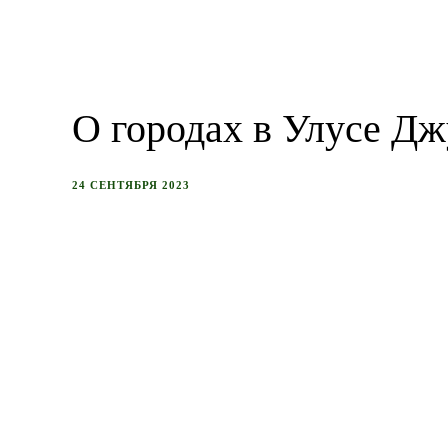
О городах в Улусе Д
24 СЕНТЯБРЯ 2023