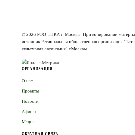
©
2026
РОО-ТНКА г. Москвы. При копировании материал
источник Региональная общественная организация "Тата
культурная автономия" г.Москвы.
ОРГАНИЗАЦИЯ
О нас
Проекты
Новости
Афиша
Медиа
ОБРАТНАЯ СВЯЗЬ