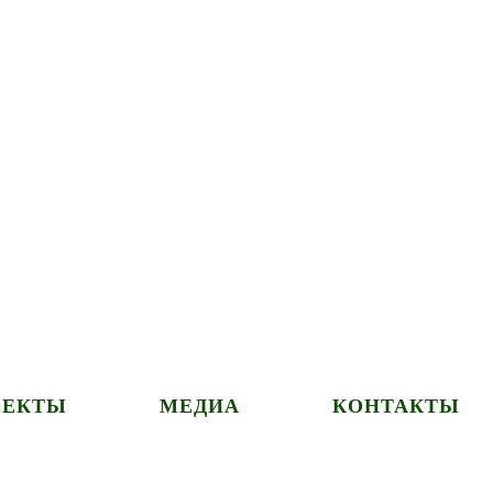
ОЕКТЫ
МЕДИА
КОНТАКТЫ