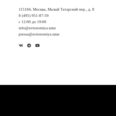
115184, Москва, Малый Татарский пер., д. 8
8 (495) 951-87-59
с 12:00 до 19:00
info@avtonomiya.tatar
pressa@avtonomiya.tatar