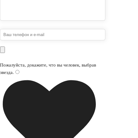
Пожалуйста, докажите, что вы человек, выбрав
звезда
.