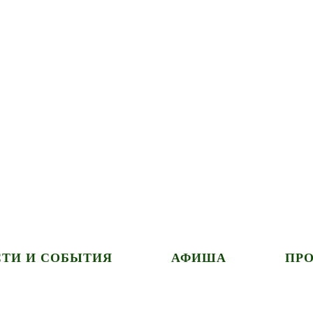
ТИ И СОБЫТИЯ
АФИША
ПР