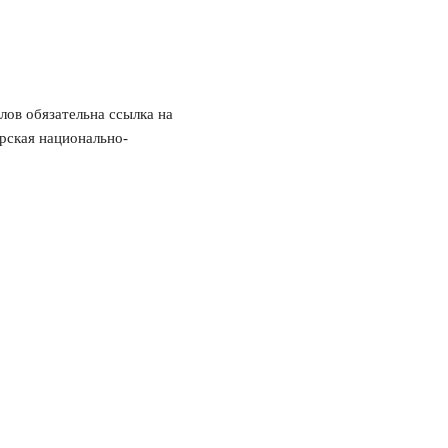
ов обязательна ссылка на
рская национально-