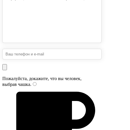
Пожалуйста, докажите, что вы человек,
выбрав
чашка
.