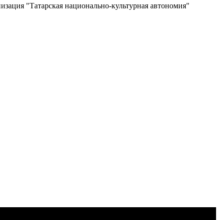
изация "Татарская национально-культурная автономия"