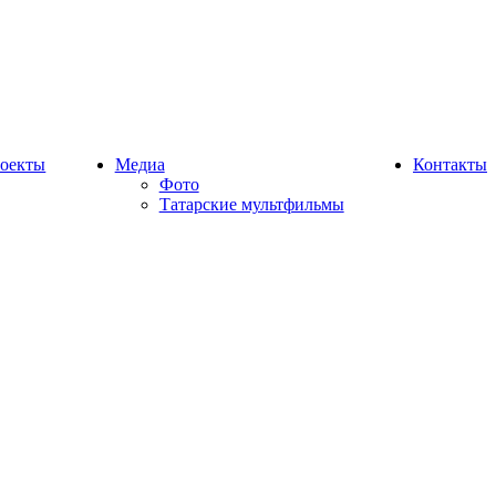
оекты
Медиа
Контакты
Фото
Татарские мультфильмы