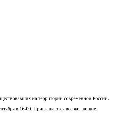
существовавших на территории современной России.
сентября в 16-00. Приглашаются все желающие.