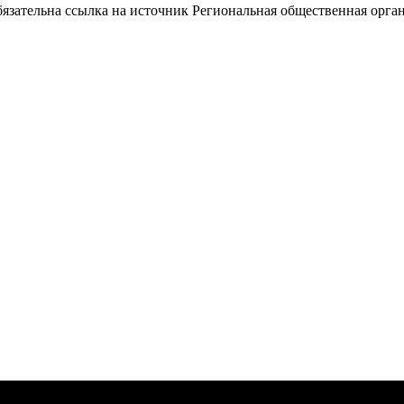
ательна ссылка на источник Региональная общественная орган