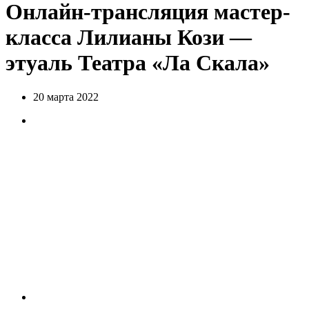
Онлайн-трансляция мастер-
класса Лилианы Кози —
этуаль Театра «Ла Скала»
20 марта 2022