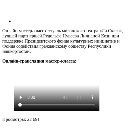
Онлайн мастер-класс с этуаль миланского театра «Ла Скала»,
лучшей партнершей Рудольфа Нуреева Лилианой Кози при
поддержке Президентского фонда культурных инициатив и
Фонда содействия гражданскому обществу Республики
Башкортостан.
Онлайн-трансляция мастер-класса:
Просмотры:
22 691