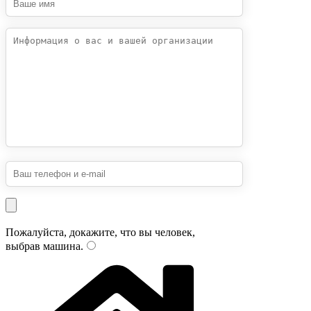
Пожалуйста, докажите, что вы человек,
выбрав
машина
.