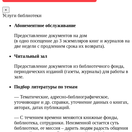
×
Услуги библиотеки
Абонементное обслуживание
Предоставление документов на дом
(в одно посещение до 3 экземпляров книг и журналов на
две недели с продлением срока их возврата).
Читальный зал
Предоставление документов из библиотечного фонда,
периодических изданий (газеты, журналы) для работы в
зале.
Подбор литературы по темам
— Тематические, адресно-библиографическое,
уточняющие и др. справки, уточнение данных о книгах,
авторах, датах публикаций.
— С течением времени меняются книжные фонды,
библиотека, сотрудники. Неизменной остается суть
библиотеки, ее миссия – дарить людям радость общения