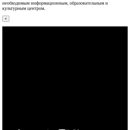
необходимым информационным, образовательным и
культурным центром.
×