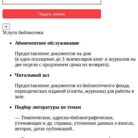
×
Услуги библиотеки
Абонементное обслуживание
Предоставление документов на дом
(в одно посещение до 3 экземпляров книг и журналов на
две недели с продлением срока их возврата).
Читальный зал
Предоставление документов из библиотечного фонда,
периодических изданий (газеты, журналы) для работы в
зале.
Подбор литературы по темам
— Тематические, адресно-библиографическое,
уточняющие и др. справки, уточнение данных о книгах,
авторах, датах публикаций.