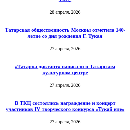
28 апреля, 2026
Татарская общественность Москвы отметила 140-
летие со дня рождения Г. Тукая
27 апреля, 2026
«Татарча диктант» написали в Татарском
культурном центре
27 апреля, 2026
В ТКЦ состоялись награждение и концерт
участников IV творческого конкурса «Тукай иле»
27 апреля, 2026