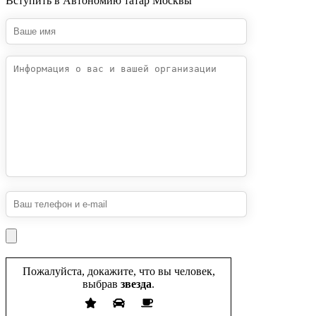
Вступить в Автономию татар Москвы
Пожалуйста, докажите, что вы человек,
выбрав
звезда
.