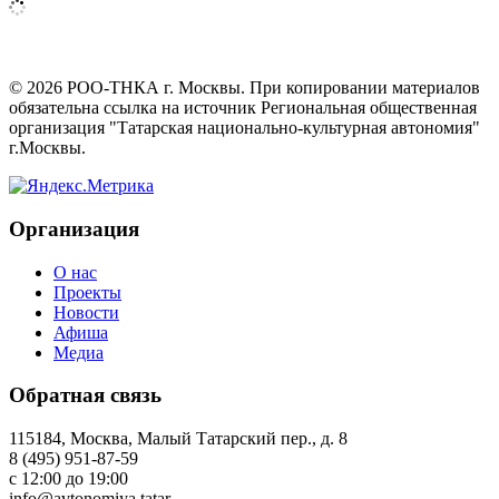
©
2026
РОО-ТНКА г. Москвы. При копировании материалов
обязательна ссылка на источник Региональная общественная
организация "Татарская национально-культурная автономия"
г.Москвы.
Организация
О нас
Проекты
Новости
Афиша
Медиа
Обратная связь
115184, Москва, Малый Татарский пер., д. 8
8 (495) 951-87-59
с 12:00 до 19:00
info@avtonomiya.tatar