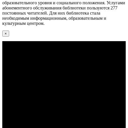
образовательного уровня и социального положения. Услугами
абонементного обслуживания библиотеки пользуются 277
постоянных читателей. Для них библиотека стала
необходимым информационным, образовательным и
культурным центром.
×