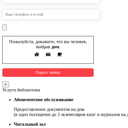
Пожалуйста, докажите, что вы человек,
выбрав
дом
.
×
Услуги библиотеки
Абонементное обслуживание
Предоставление документов на дом
(в одно посещение до 3 экземпляров книг и журналов на д
Читальный зал