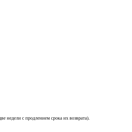
ве недели с продлением срока их возврата).