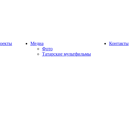
оекты
Медиа
Контакты
Фото
Татарские мультфильмы