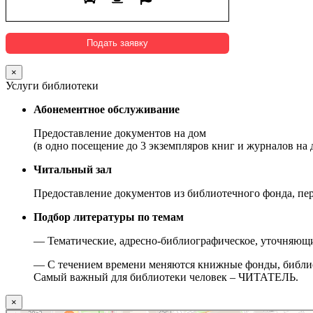
×
Услуги библиотеки
Абонементное обслуживание
Предоставление документов на дом
(в одно посещение до 3 экземпляров книг и журналов на д
Читальный зал
Предоставление документов из библиотечного фонда, пер
Подбор литературы по темам
— Тематические, адресно-библиографическое, уточняющие
— С течением времени меняются книжные фонды, библиоте
Самый важный для библиотеки человек – ЧИТАТЕЛЬ.
×