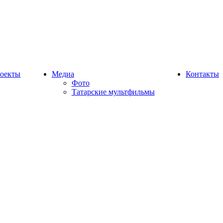
оекты
Медиа
Контакты
Фото
Татарские мультфильмы