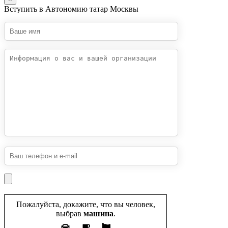
Вступить в Автономию татар Москвы
Пожалуйста, докажите, что вы человек,
выбрав
машина
.