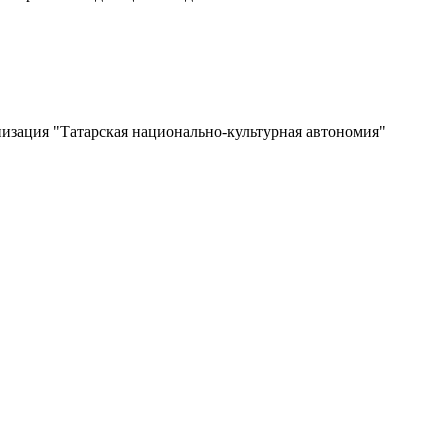
изация "Татарская национально-культурная автономия"