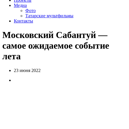
Проекты
Медиа
Фото
Татарские мультфильмы
Контакты
Московский Сабантуй —
самое ожидаемое событие
лета
23 июня 2022