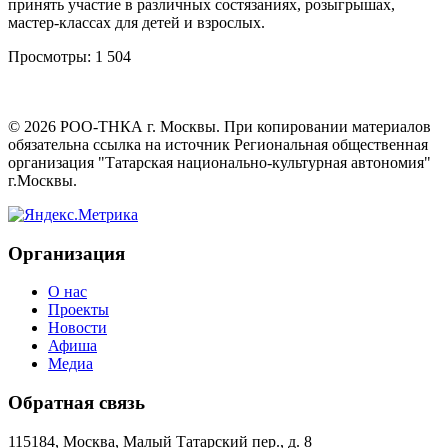
принять участие в различных состязаниях, розыгрышах,
мастер-классах для детей и взрослых.
Просмотры:
1 504
©
2026
РОО-ТНКА г. Москвы. При копировании материалов
обязательна ссылка на источник Региональная общественная
организация "Татарская национально-культурная автономия"
г.Москвы.
Организация
О нас
Проекты
Новости
Афиша
Медиа
Обратная связь
115184, Москва, Малый Татарский пер., д. 8