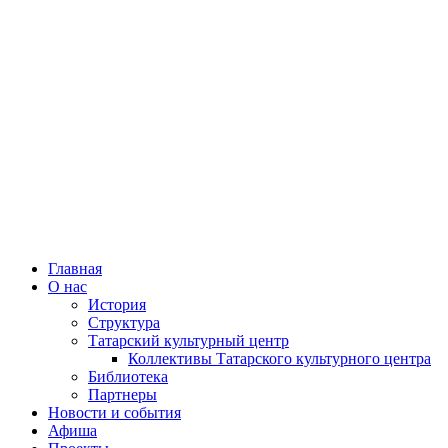
Главная
О нас
История
Структура
Татарский культурный центр
Коллективы Татарского культурного центра
Библиотека
Партнеры
Новости и события
Афиша