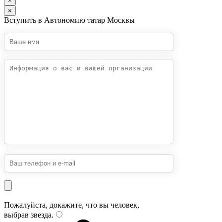
×
×
Вступить в Автономию татар Москвы
Пожалуйста, докажите, что вы человек,
выбрав
звезда
.