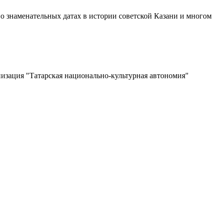
о знаменательных датах в истории советской Казани и многом
изация "Татарская национально-культурная автономия"