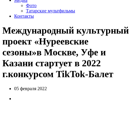
Медиа
Фото
Татарские мультфильмы
Контакты
Международный культурный
проект «Нуреевские
сезоны»в Москве, Уфе и
Казани стартует в 2022
г.конкурсом TikTok-Балет
05 февраля 2022