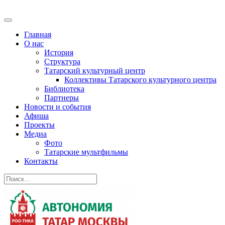
Главная
О нас
История
Структура
Татарский культурный центр
Коллективы Татарского культурного центра
Библиотека
Партнеры
Новости и события
Афиша
Проекты
Медиа
Фото
Татарские мультфильмы
Контакты