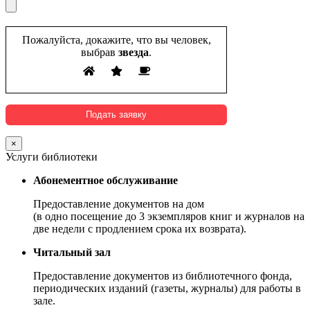
Пожалуйста, докажите, что вы человек,
выбрав
звезда
.
×
Услуги библиотеки
Абонементное обслуживание
Предоставление документов на дом
(в одно посещение до 3 экземпляров книг и журналов на
две недели с продлением срока их возврата).
Читальный зал
Предоставление документов из библиотечного фонда,
периодических изданий (газеты, журналы) для работы в
зале.