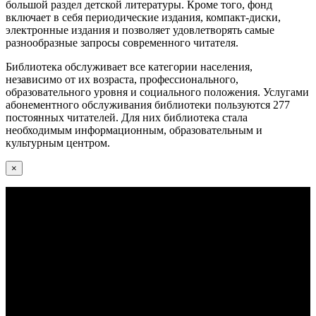
большой раздел детской литературы. Кроме того, фонд
включает в себя периодические издания, компакт-диски,
электронные издания и позволяет удовлетворять самые
разнообразные запросы современного читателя.
Библиотека обслуживает все категории населения,
независимо от их возраста, профессионального,
образовательного уровня и социального положения. Услугами
абонементного обслуживания библиотеки пользуются 277
постоянных читателей. Для них библиотека стала
необходимым информационным, образовательным и
культурным центром.
×