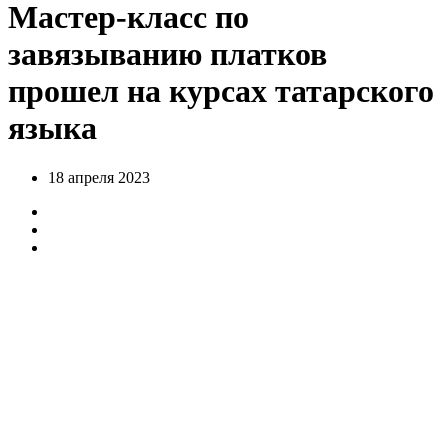
Мастер-класс по
завязыванию платков
прошел на курсах татарского
языка
18 апреля 2023