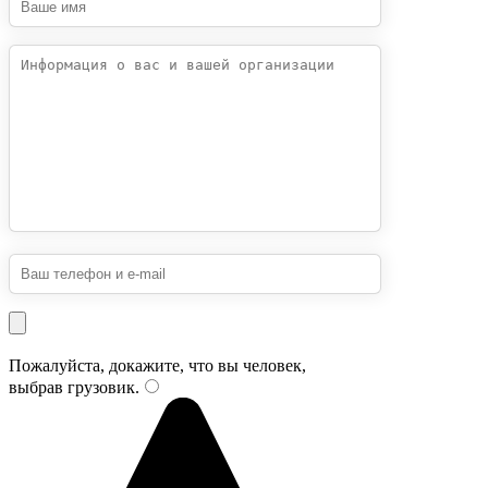
Пожалуйста, докажите, что вы человек,
выбрав
грузовик
.