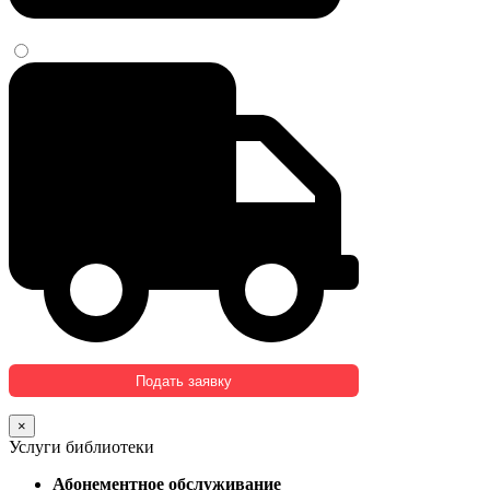
×
Услуги библиотеки
Абонементное обслуживание