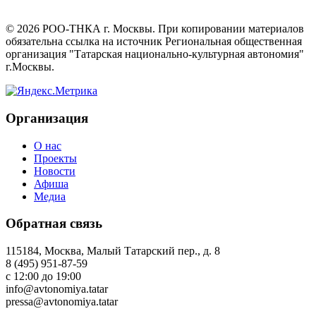
©
2026
РОО-ТНКА г. Москвы. При копировании материалов
обязательна ссылка на источник Региональная общественная
организация "Татарская национально-культурная автономия"
г.Москвы.
Организация
О нас
Проекты
Новости
Афиша
Медиа
Обратная связь
115184, Москва, Малый Татарский пер., д. 8
8 (495) 951-87-59
с 12:00 до 19:00
info@avtonomiya.tatar
pressa@avtonomiya.tatar