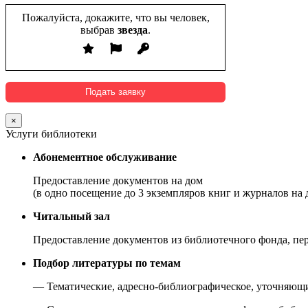
Пожалуйста, докажите, что вы человек,
выбрав
звезда
.
×
Услуги библиотеки
Абонементное обслуживание
Предоставление документов на дом
(в одно посещение до 3 экземпляров книг и журналов на д
Читальный зал
Предоставление документов из библиотечного фонда, пер
Подбор литературы по темам
— Тематические, адресно-библиографическое, уточняющие