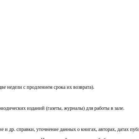
ве недели с продлением срока их возврата).
иодических изданий (газеты, журналы) для работы в зале.
 и др. справки, уточнение данных о книгах, авторах, датах пуб