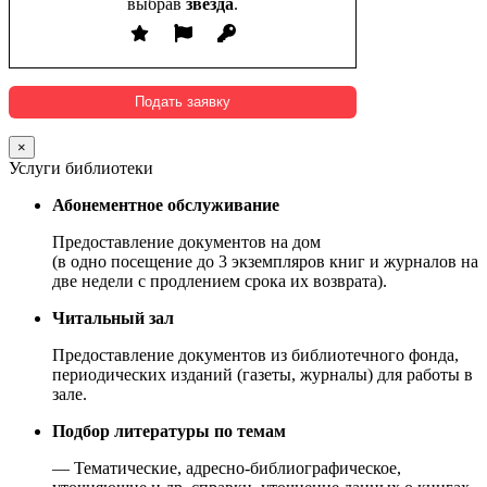
выбрав
звезда
.
×
Услуги библиотеки
Абонементное обслуживание
Предоставление документов на дом
(в одно посещение до 3 экземпляров книг и журналов на
две недели с продлением срока их возврата).
Читальный зал
Предоставление документов из библиотечного фонда,
периодических изданий (газеты, журналы) для работы в
зале.
Подбор литературы по темам
— Тематические, адресно-библиографическое,