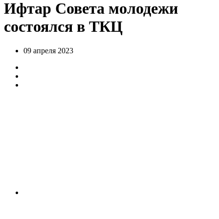
Ифтар Совета молодежи
состоялся в ТКЦ
09 апреля 2023