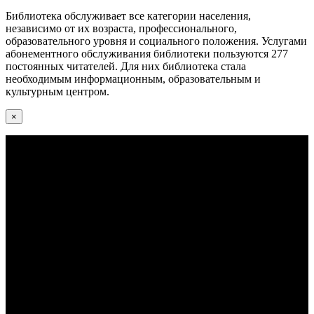
Библиотека обслуживает все категории населения,
независимо от их возраста, профессионального,
образовательного уровня и социального положения. Услугами
абонементного обслуживания библиотеки пользуются 277
постоянных читателей. Для них библиотека стала
необходимым информационным, образовательным и
культурным центром.
×