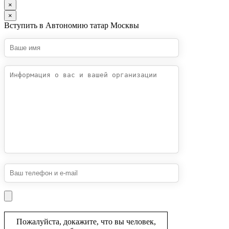
×
×
Вступить в Автономию татар Москвы
Пожалуйста, докажите, что вы человек,