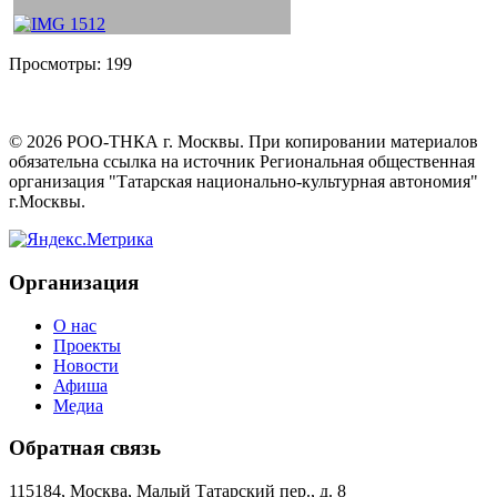
Просмотры:
199
©
2026
РОО-ТНКА г. Москвы. При копировании материалов
обязательна ссылка на источник Региональная общественная
организация "Татарская национально-культурная автономия"
г.Москвы.
Организация
О нас
Проекты
Новости
Афиша
Медиа
Обратная связь
115184, Москва, Малый Татарский пер., д. 8