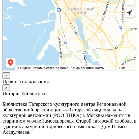
×
Правила пользования
×
История библиотеки
Библиотека Татарского культурного центра Региональной
общественной организации — Татарской национально-
культурной автономии (РОО-ТНКА) г. Москвы находится в
старинном уголке Замоскворечья, Старой татарской слободе, в
здании культурно-исторического памятника – Дом Шамси
Асадуллаева.