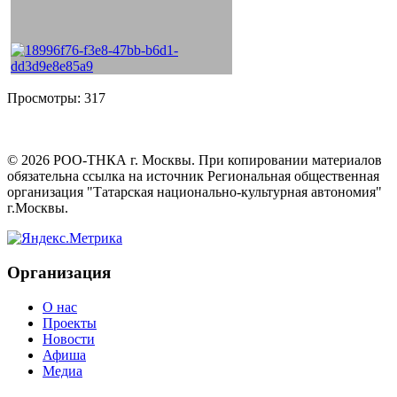
Просмотры:
317
©
2026
РОО-ТНКА г. Москвы. При копировании материалов
обязательна ссылка на источник Региональная общественная
организация "Татарская национально-культурная автономия"
г.Москвы.
Организация
О нас
Проекты
Новости
Афиша
Медиа