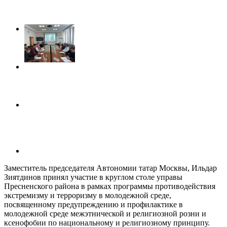
Заместитель председателя Автономии татар Москвы, Ильдар
Зиятдинов принял участие в круглом столе управы
Пресненского района в рамках программы противодействия
экстремизму и терроризму в молодежной среде,
посвященному предупреждению и профилактике в
молодежной среде межэтнической и религиозной розни и
ксенофобии по национальному и религиозному принципу.