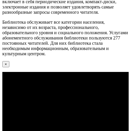
включает в себя периодические издания, компакт-диски,
электронные издания и позволяет удовлетворять самые
разнообразные запросы современного читателя.
Библиотека обслуживает все категории населения,
независимо от их возраста, профессионального,
образовательного уровня и социального положения. Услугами
абонементного обслуживания библиотеки пользуются 277
постоянных читателей. Для них библиотека стала
необходимым информационным, образовательным и
культурным центром.
×