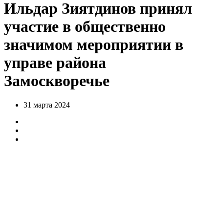
Ильдар Зиятдинов принял
участие в общественно
значимом мероприятии в
управе района
Замоскворечье
31 марта 2024