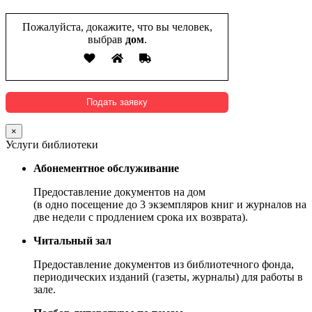
Пожалуйста, докажите, что вы человек,
выбрав
дом
.
×
Услуги библиотеки
Абонементное обслуживание
Предоставление документов на дом
(в одно посещение до 3 экземпляров книг и журналов на
две недели с продлением срока их возврата).
Читальный зал
Предоставление документов из библиотечного фонда,
периодических изданий (газеты, журналы) для работы в
зале.