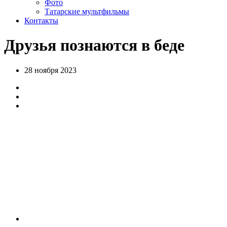
Фото
Татарские мультфильмы
Контакты
Друзья познаются в беде
28 ноября 2023