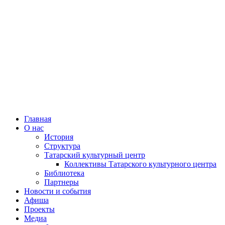
Главная
О нас
История
Структура
Татарский культурный центр
Коллективы Татарского культурного центра
Библиотека
Партнеры
Новости и события
Афиша
Проекты
Медиа