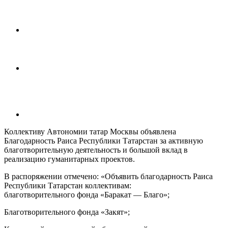
Коллективу Автономии татар Москвы объявлена
Благодарность Раиса Республики Татарстан за активную
благотворительную деятельность и большой вклад в
реализацию гуманитарных проектов.
В распоряжении отмечено: «Объявить благодарность Раиса
Республики Татарстан коллективам:
благотворительного фонда «Баракат — Благо»;
Благотворительного фонда «Закят»;