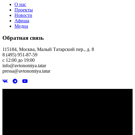
О нас
Проекты
Новости
Афиша
Медиа
Обратная связь
115184, Москва, Малый Татарский пер., д. 8
8 (495) 951-87-59
с 12:00 до 19:00
info@avtonomiya.tatar
pressa@avtonomiya.tatar