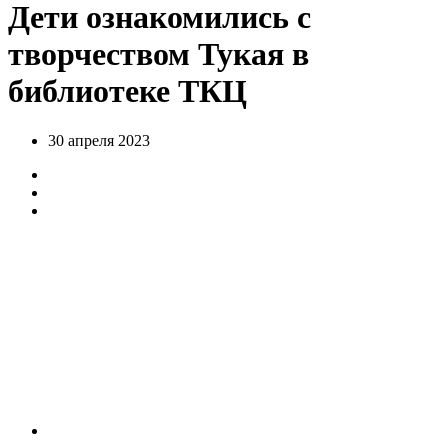
Дети ознакомились с
творчеством Тукая в
библиотеке ТКЦ
30 апреля 2023