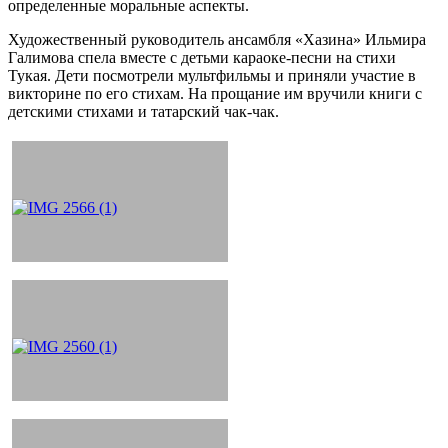
определенные моральные аспекты.
Художественный руководитель ансамбля «Хазина» Ильмира
Галимова спела вместе с детьми караоке-песни на стихи
Тукая. Дети посмотрели мультфильмы и приняли участие в
викторине по его стихам. На прощание им вручили книги с
детскими стихами и татарский чак-чак.