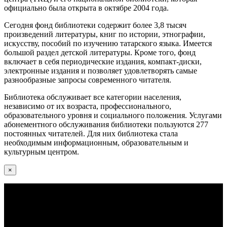
официально была открыта в октябре 2004 года.
Сегодня фонд библиотеки содержит более 3,8 тысяч
произведений литературы, книг по истории, этнографии,
искусству, пособий по изучению татарского языка. Имеется
большой раздел детской литературы. Кроме того, фонд
включает в себя периодические издания, компакт-диски,
электронные издания и позволяет удовлетворять самые
разнообразные запросы современного читателя.
Библиотека обслуживает все категории населения,
независимо от их возраста, профессионального,
образовательного уровня и социального положения. Услугами
абонементного обслуживания библиотеки пользуются 277
постоянных читателей. Для них библиотека стала
необходимым информационным, образовательным и
культурным центром.
×