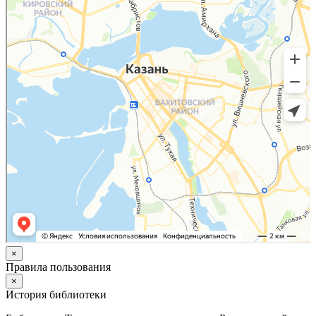
×
Правила пользования
×
История библиотеки