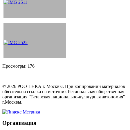
Просмотры:
176
©
2026
РОО-ТНКА г. Москвы. При копировании материалов
обязательна ссылка на источник Региональная общественная
организация "Татарская национально-культурная автономия"
г.Москвы.
Организация