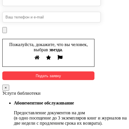
Пожалуйста, докажите, что вы человек,
выбрав
звезда
.
×
Услуги библиотеки
Абонементное обслуживание
Предоставление документов на дом
(в одно посещение до 3 экземпляров книг и журналов на
две недели с продлением срока их возврата).