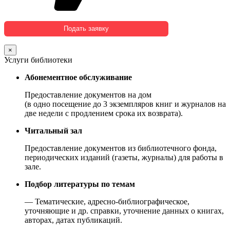
×
Услуги библиотеки
Абонементное обслуживание
Предоставление документов на дом
(в одно посещение до 3 экземпляров книг и журналов на
две недели с продлением срока их возврата).
Читальный зал
Предоставление документов из библиотечного фонда,
периодических изданий (газеты, журналы) для работы в
зале.
Подбор литературы по темам
— Тематические, адресно-библиографическое,
уточняющие и др. справки, уточнение данных о книгах,
авторах, датах публикаций.