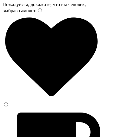
Пожалуйста, докажите, что вы человек,
выбрав
самолет
.