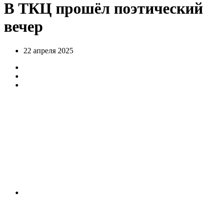
В ТКЦ прошёл поэтический
вечер
22 апреля 2025