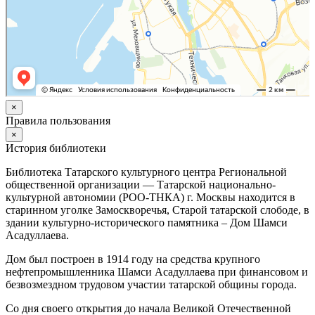
×
Правила пользования
×
История библиотеки
Библиотека Татарского культурного центра Региональной
общественной организации — Татарской национально-
культурной автономии (РОО-ТНКА) г. Москвы находится в
старинном уголке Замоскворечья, Старой татарской слободе, в
здании культурно-исторического памятника – Дом Шамси
Асадуллаева.
Дом был построен в 1914 году на средства крупного
нефтепромышленника Шамси Асадуллаева при финансовом и
безвозмездном трудовом участии татарской общины города.
Со дня своего открытия до начала Великой Отечественной