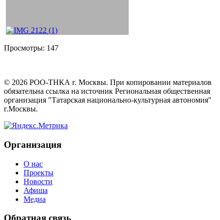
Просмотры:
147
©
2026
РОО-ТНКА г. Москвы. При копировании материалов
обязательна ссылка на источник Региональная общественная
организация "Татарская национально-культурная автономия"
г.Москвы.
Организация
О нас
Проекты
Новости
Афиша
Медиа
Обратная связь