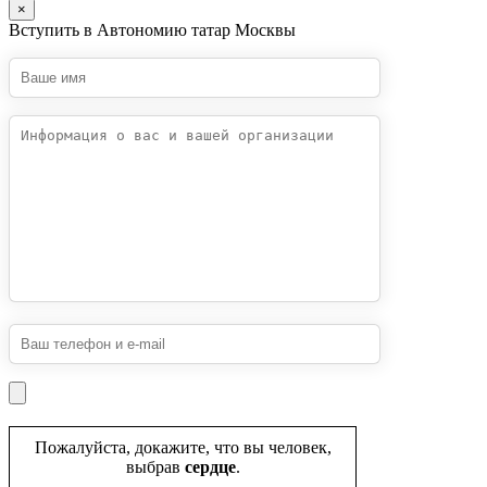
×
Вступить в Автономию татар Москвы
Пожалуйста, докажите, что вы человек,
выбрав
сердце
.