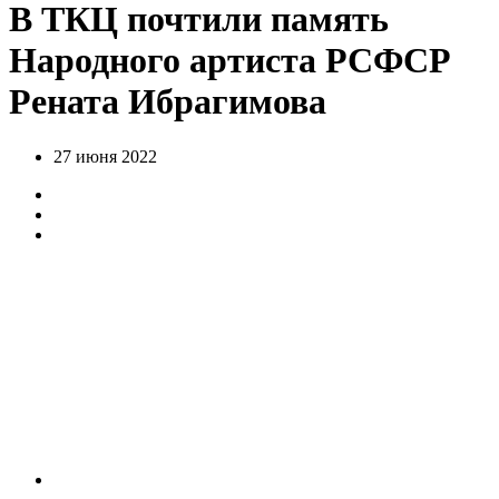
В ТКЦ почтили память
Народного артиста РСФСР
Рената Ибрагимова
27 июня 2022