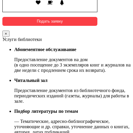
×
Услуги библиотеки
Абонементное обслуживание
Предоставление документов на дом
(в одно посещение до 3 экземпляров книг и журналов на
две недели с продлением срока их возврата).
Читальный зал
Предоставление документов из библиотечного фонда,
периодических изданий (газеты, журналы) для работы в
зале.
Подбор литературы по темам
— Тематические, адресно-библиографическое,
уточняющие и др. справки, уточнение данных о книгах,
авторах, датах публикаций.