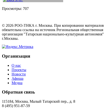
Просмотры:
707
©
2026
РОО-ТНКА г. Москвы. При копировании материалов
обязательна ссылка на источник Региональная общественная
организация "Татарская национально-культурная автономия"
г.Москвы.
Организация
О нас
Проекты
Новости
Афиша
Медиа
Обратная связь
115184, Москва, Малый Татарский пер., д. 8
8 (495) 951-87-59