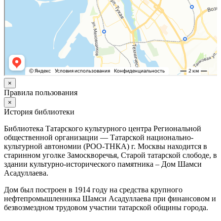
×
Правила пользования
×
История библиотеки
Библиотека Татарского культурного центра Региональной
общественной организации — Татарской национально-
культурной автономии (РОО-ТНКА) г. Москвы находится в
старинном уголке Замоскворечья, Старой татарской слободе, в
здании культурно-исторического памятника – Дом Шамси
Асадуллаева.
Дом был построен в 1914 году на средства крупного
нефтепромышленника Шамси Асадуллаева при финансовом и
безвозмездном трудовом участии татарской общины города.