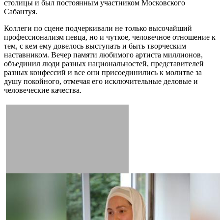
столицы и был постоянным участником Московского
Сабантуя.
Коллеги по сцене подчеркивали не только высочайший
профессионализм певца, но и чуткое, человечное отношение к
тем, с кем ему довелось выступать и быть творческим
наставником. Вечер памяти любимого артиста миллионов,
объединил люди разных национальностей, представителей
разных конфессий и все они присоединились к молитве за
душу покойного, отмечая его исключительные деловые и
человеческие качества.