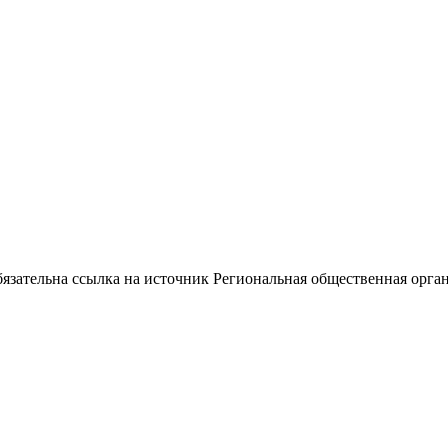
ательна ссылка на источник Региональная общественная орган