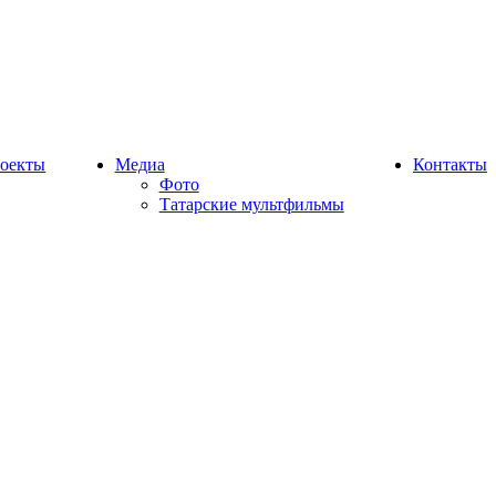
оекты
Медиа
Контакты
Фото
Татарские мультфильмы