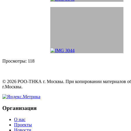
Просмотры:
118
©
2026
РОО-ТНКА г. Москвы. При копировании материалов обяз
г.Москвы.
Организация
О нас
Проекты
Новости