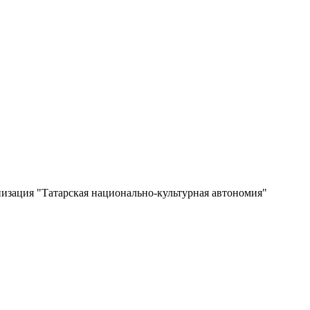
изация "Татарская национально-культурная автономия"