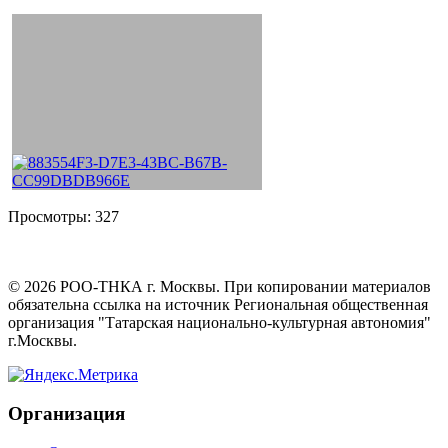
Просмотры:
327
©
2026
РОО-ТНКА г. Москвы. При копировании материалов
обязательна ссылка на источник Региональная общественная
организация "Татарская национально-культурная автономия"
г.Москвы.
Организация