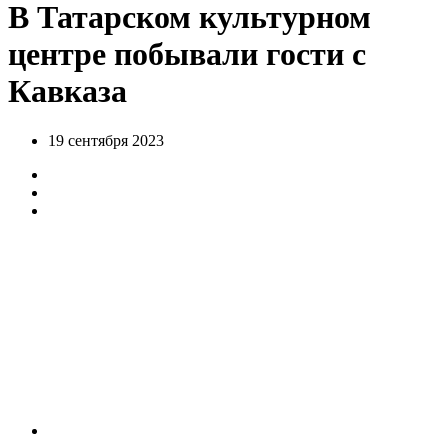
В Татарском культурном
центре побывали гости с
Кавказа
19 сентября 2023