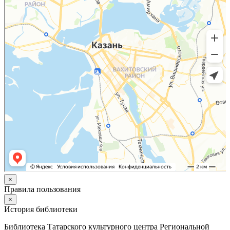
×
Правила пользования
×
История библиотеки
Библиотека Татарского культурного центра Региональной