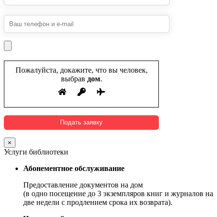
Пожалуйста, докажите, что вы человек,
выбрав
дом
.
×
Услуги библиотеки
Абонементное обслуживание
Предоставление документов на дом
(в одно посещение до 3 экземпляров книг и журналов на
две недели с продлением срока их возврата).