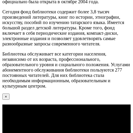
официально была открыта в октябре 2004 года.
Сегодня фонд библиотеки содержит более 3,8 тысяч
произведений литературы, книг по истории, этнографии,
искусству, пособий по изучению татарского языка. Имеется
большой раздел детской литературы. Кроме того, фонд
включает в себя периодические издания, компакт-диски,
электронные издания и позволяет удовлетворять самые
разнообразные запросы современного читателя.
Библиотека обслуживает все категории населения,
независимо от их возраста, профессионального,
образовательного уровня и социального положения. Услугами
абонементного обслуживания библиотеки пользуются 277
постоянных читателей. Для них библиотека стала
необходимым информационным, образовательным и
культурным центром.
×