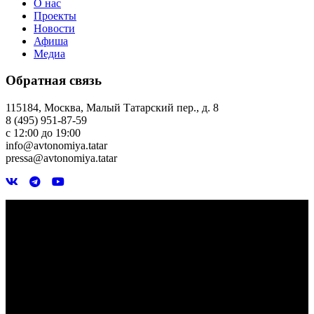
О нас
Проекты
Новости
Афиша
Медиа
Обратная связь
115184, Москва, Малый Татарский пер., д. 8
8 (495) 951-87-59
с 12:00 до 19:00
info@avtonomiya.tatar
pressa@avtonomiya.tatar