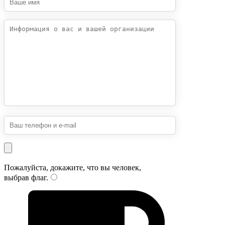
Пожалуйста, докажите, что вы человек,
выбрав
флаг
.