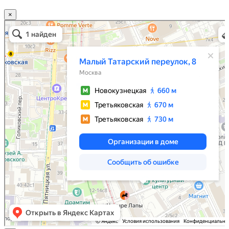
×
Москва
Малый Татарский переулок, 8 на карте Москвы, ближайшее метро Новокузнецкая —
Яндекс.Карты