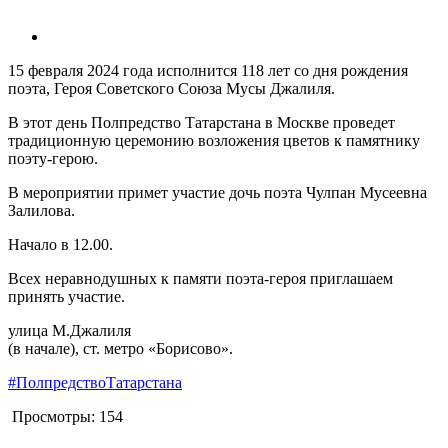
15 февраля 2024 года исполнится 118 лет со дня рождения
поэта, Героя Советского Союза Мусы Джалиля.
В этот день Полпредство Татарстана в Москве проведет
традиционную церемонию возложения цветов к памятнику
поэту-герою.
В мероприятии примет участие дочь поэта Чулпан Мусеевна
Залилова.
Начало в 12.00.
Всех неравнодушных к памяти поэта-героя приглашаем
принять участие.
улица М.Джалиля
(в начале), ст. метро «Борисово».
#ПолпредствоТатарстана
Просмотры:
154