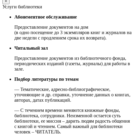
×
Услуги библиотеки
Абонементное обслуживание
Предоставление документов на дом
(в одно посещение до 3 экземпляров книг и журналов на
две недели с продлением срока их возврата).
Читальный зал
Предоставление документов из библиотечного фонда,
периодических изданий (газеты, журналы) для работы в
зале.
Подбор литературы по темам
— Тематические, адресно-библиографическое,
уточняющие и др. справки, уточнение данных о книгах,
авторах, датах публикаций.
— С течением времени меняются книжные фонды,
библиотека, сотрудники. Неизменной остается суть
библиотеки, ее миссия – дарить людям радость общения
с книгой и чтением. Самый важный для библиотеки
человек – ЧИТАТЕЛЬ.