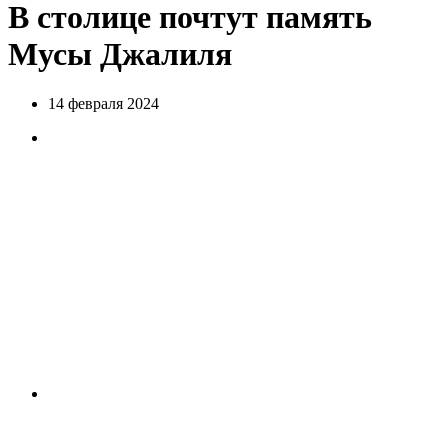
В столице почтут память
Мусы Джалиля
14 февраля 2024