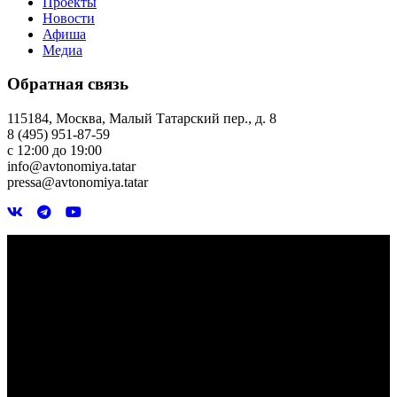
Проекты
Новости
Афиша
Медиа
Обратная связь
115184, Москва, Малый Татарский пер., д. 8
8 (495) 951-87-59
с 12:00 до 19:00
info@avtonomiya.tatar
pressa@avtonomiya.tatar