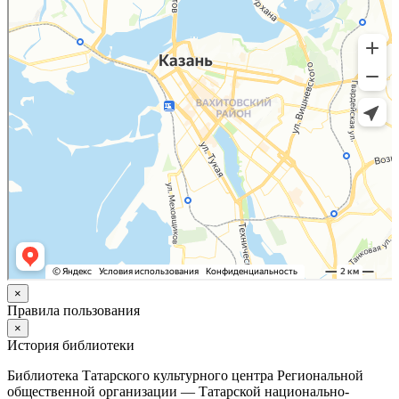
×
Правила пользования
×
История библиотеки
Библиотека Татарского культурного центра Региональной
общественной организации — Татарской национально-