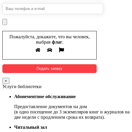
Пожалуйста, докажите, что вы человек,
выбрав
флаг
.
×
Услуги библиотеки
Абонементное обслуживание
Предоставление документов на дом
(в одно посещение до 3 экземпляров книг и журналов на
две недели с продлением срока их возврата).
Читальный зал