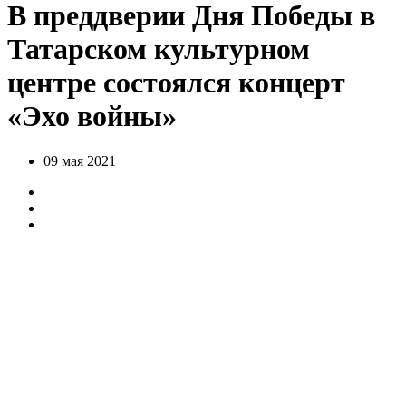
В преддверии Дня Победы в
Татарском культурном
центре состоялся концерт
«Эхо войны»
09 мая 2021