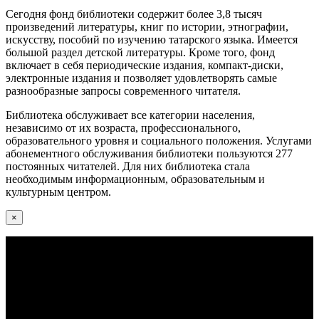
Сегодня фонд библиотеки содержит более 3,8 тысяч
произведений литературы, книг по истории, этнографии,
искусству, пособий по изучению татарского языка. Имеется
большой раздел детской литературы. Кроме того, фонд
включает в себя периодические издания, компакт-диски,
электронные издания и позволяет удовлетворять самые
разнообразные запросы современного читателя.
Библиотека обслуживает все категории населения,
независимо от их возраста, профессионального,
образовательного уровня и социального положения. Услугами
абонементного обслуживания библиотеки пользуются 277
постоянных читателей. Для них библиотека стала
необходимым информационным, образовательным и
культурным центром.
×