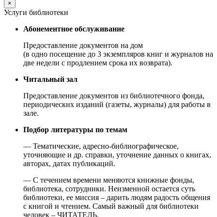
×
Услуги библиотеки
Абонементное обслуживание
Предоставление документов на дом
(в одно посещение до 3 экземпляров книг и журналов на
две недели с продлением срока их возврата).
Читальный зал
Предоставление документов из библиотечного фонда,
периодических изданий (газеты, журналы) для работы в
зале.
Подбор литературы по темам
— Тематические, адресно-библиографическое,
уточняющие и др. справки, уточнение данных о книгах,
авторах, датах публикаций.
— С течением времени меняются книжные фонды,
библиотека, сотрудники. Неизменной остается суть
библиотеки, ее миссия – дарить людям радость общения
с книгой и чтением. Самый важный для библиотеки
человек – ЧИТАТЕЛЬ.