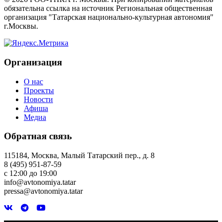
обязательна ссылка на источник Региональная общественная
организация "Татарская национально-культурная автономия"
г.Москвы.
Организация
О нас
Проекты
Новости
Афиша
Медиа
Обратная связь
115184, Москва, Малый Татарский пер., д. 8
8 (495) 951-87-59
с 12:00 до 19:00
info@avtonomiya.tatar
pressa@avtonomiya.tatar