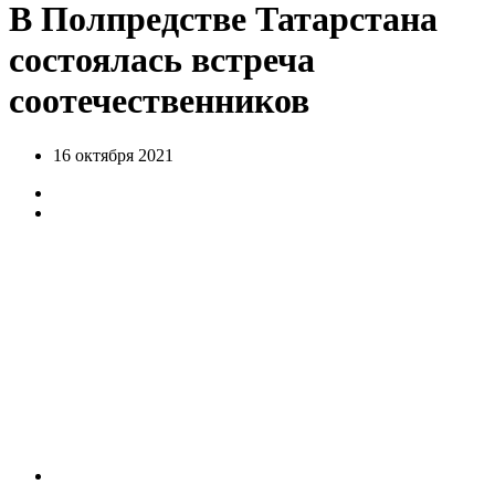
В Полпредстве Татарстана
состоялась встреча
соотечественников
16 октября 2021