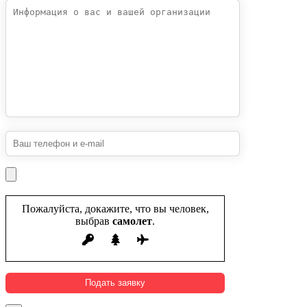
Пожалуйста, докажите, что вы человек,
выбрав
самолет
.