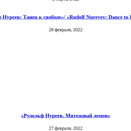
 Нуреев: Танец к свободе»/ «Rudolf Nureyev: Dance to
28 февраля, 2022
«Рудольф Нуреев. Мятежный демон»
27 февраля, 2022