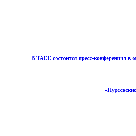
В ТАСС состоится пресс-конференция в о
«Нуреевские