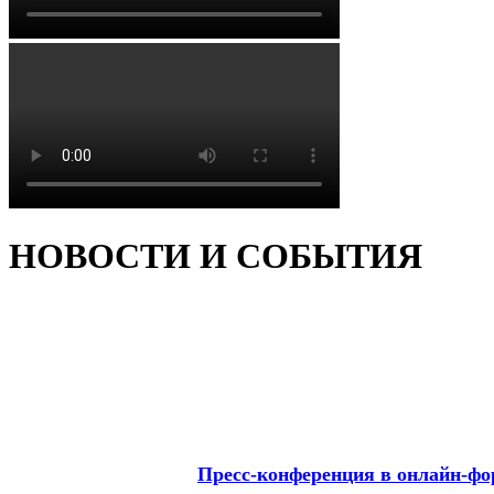
НОВОСТИ И СОБЫТИЯ
Пресс-конференция в онлайн-фо