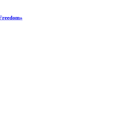
 Freedom»