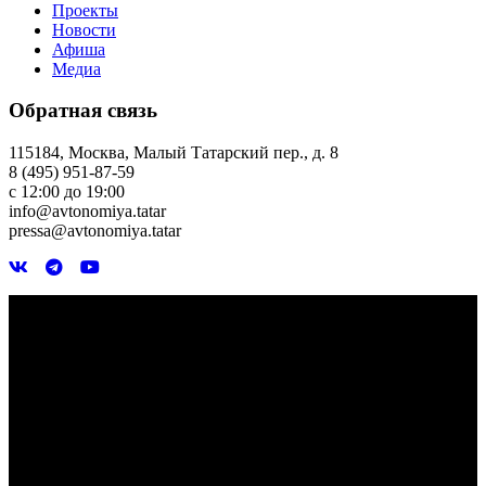
Проекты
Новости
Афиша
Медиа
Обратная связь
115184, Москва, Малый Татарский пер., д. 8
8 (495) 951-87-59
с 12:00 до 19:00
info@avtonomiya.tatar
pressa@avtonomiya.tatar