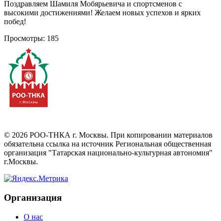
Поздравляем Шамиля Мобярьевича и спортсменов с
высокими достижениями! Желаем новых успехов и ярких
побед!
Просмотры:
185
©
2026
РОО-ТНКА г. Москвы. При копировании материалов
обязательна ссылка на источник Региональная общественная
организация "Татарская национально-культурная автономия"
г.Москвы.
Организация
О нас