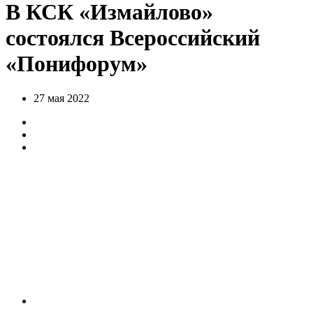
В КСК «Измайлово»
состоялся Всероссийский
«Понифорум»
27 мая 2022