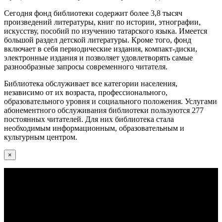
Сегодня фонд библиотеки содержит более 3,8 тысяч
произведений литературы, книг по истории, этнографии,
искусству, пособий по изучению татарского языка. Имеется
большой раздел детской литературы. Кроме того, фонд
включает в себя периодические издания, компакт-диски,
электронные издания и позволяет удовлетворять самые
разнообразные запросы современного читателя.
Библиотека обслуживает все категории населения,
независимо от их возраста, профессионального,
образовательного уровня и социального положения. Услугами
абонементного обслуживания библиотеки пользуются 277
постоянных читателей. Для них библиотека стала
необходимым информационным, образовательным и
культурным центром.
×