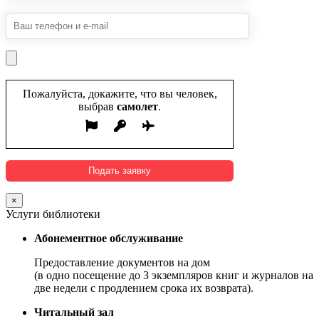
Пожалуйста, докажите, что вы человек,
выбрав
самолет
.
×
Услуги библиотеки
Абонементное обслуживание
Предоставление документов на дом
(в одно посещение до 3 экземпляров книг и журналов на
две недели с продлением срока их возврата).
Читальный зал