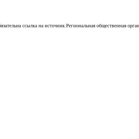
ательна ссылка на источник Региональная общественная орган