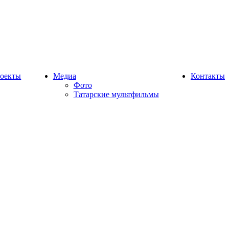
оекты
Медиа
Контакты
Фото
Татарские мультфильмы