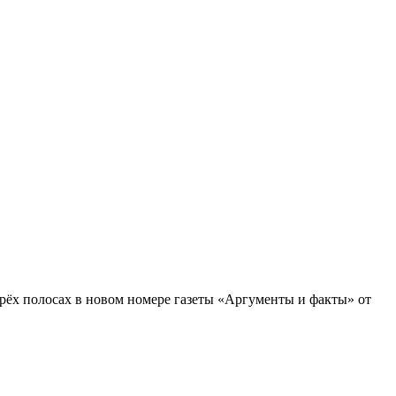
трёх полосах в новом номере газеты «Аргументы и факты» от