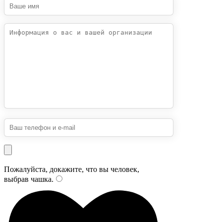
Пожалуйста, докажите, что вы человек,
выбрав
чашка
.