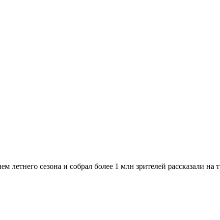
м летнего сезона и собрал более 1 млн зрителей рассказали на 