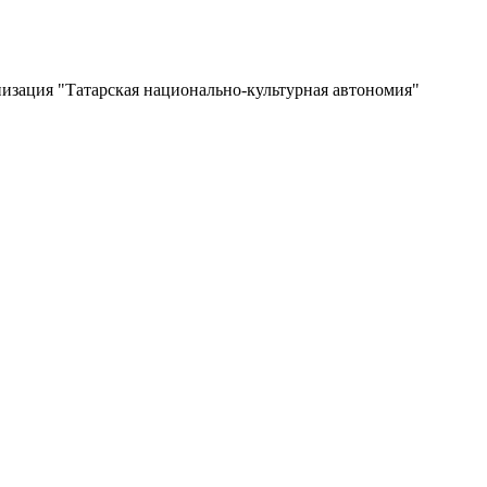
изация "Татарская национально-культурная автономия"