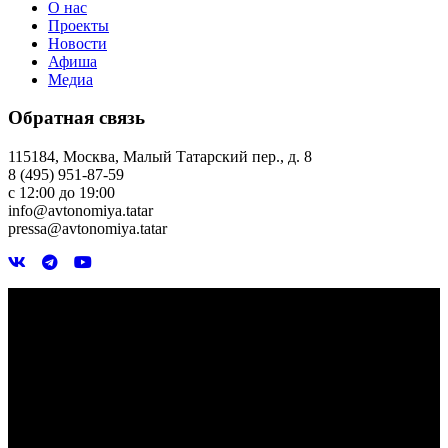
О нас
Проекты
Новости
Афиша
Медиа
Обратная связь
115184, Москва, Малый Татарский пер., д. 8
8 (495) 951-87-59
с 12:00 до 19:00
info@avtonomiya.tatar
pressa@avtonomiya.tatar