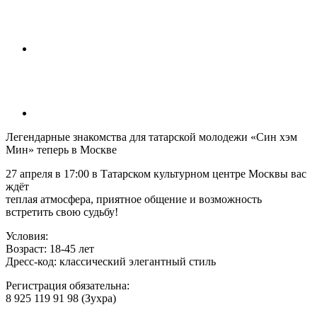
Легендарные знакомства для татарской молодежи «Син хэм
Мин» теперь в Москве
27 апреля в 17:00 в Татарском культурном центре Москвы вас
ждёт
теплая атмосфера, приятное общение и возможность
встретить свою судьбу!
Условия:
Возраст: 18-45 лет
Дресс-код: классический элегантный стиль
Регистрация обязательна:
8 925 119 91 98 (Зухра)