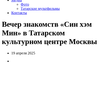
Медиа
Фото
Татарские мультфильмы
Контакты
Вечер знакомств «Син хэм
Мин» в Татарском
культурном центре Москвы
19 апреля 2025