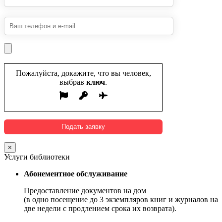
Пожалуйста, докажите, что вы человек,
выбрав
ключ
.
×
Услуги библиотеки
Абонементное обслуживание
Предоставление документов на дом
(в одно посещение до 3 экземпляров книг и журналов на
две недели с продлением срока их возврата).