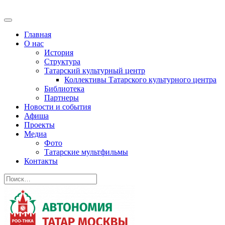
Главная
О нас
История
Структура
Татарский культурный центр
Коллективы Татарского культурного центра
Библиотека
Партнеры
Новости и события
Афиша
Проекты
Медиа
Фото
Татарские мультфильмы
Контакты