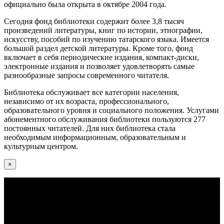
официально была открыта в октябре 2004 года.
Сегодня фонд библиотеки содержит более 3,8 тысяч
произведений литературы, книг по истории, этнографии,
искусству, пособий по изучению татарского языка. Имеется
большой раздел детской литературы. Кроме того, фонд
включает в себя периодические издания, компакт-диски,
электронные издания и позволяет удовлетворять самые
разнообразные запросы современного читателя.
Библиотека обслуживает все категории населения,
независимо от их возраста, профессионального,
образовательного уровня и социального положения. Услугами
абонементного обслуживания библиотеки пользуются 277
постоянных читателей. Для них библиотека стала
необходимым информационным, образовательным и
культурным центром.
×