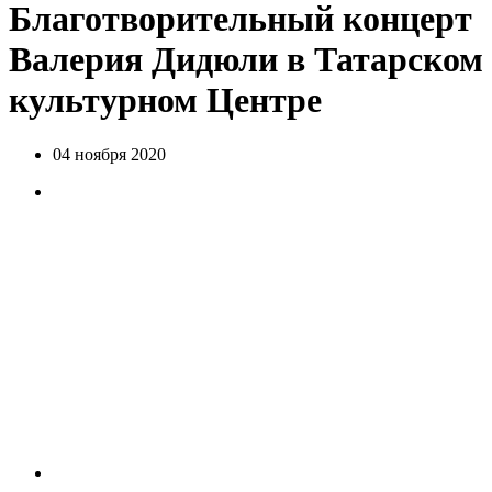
Благотворительный концерт
Валерия Дидюли в Татарском
культурном Центре
04 ноября 2020