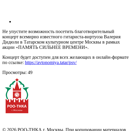
Не упустите возможность посетить благотворительный
концерт всемирно известного гитариста-виртуоза Валерия
Дидюли в Татарском культурном центре Москвы в рамках
акции «ПАМЯТЬ СИЛЬНЕЕ ВРЕМЕНИ».
Концерт будет доступен для всех желающих в онлайн-формате
по ссылке:
https://avtonomiya.tatar/psv/
Просмотры:
49
©
2026
РОО-ТНКА г. Москвы. При копировании материалов