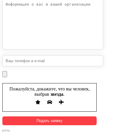
Пожалуйста, докажите, что вы человек,
выбрав
звезда
.