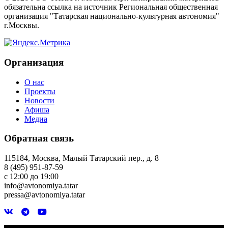
обязательна ссылка на источник Региональная общественная
организация "Татарская национально-культурная автономия"
г.Москвы.
Организация
О нас
Проекты
Новости
Афиша
Медиа
Обратная связь
115184, Москва, Малый Татарский пер., д. 8
8 (495) 951-87-59
с 12:00 до 19:00
info@avtonomiya.tatar
pressa@avtonomiya.tatar