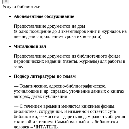
×
Услуги библиотеки
Абонементное обслуживание
Предоставление документов на дом
(в одно посещение до 3 экземпляров книг и журналов на
две недели с продлением срока их возврата).
Читальный зал
Предоставление документов из библиотечного фонда,
периодических изданий (газеты, журналы) для работы в
зале.
Подбор литературы по темам
— Тематические, адресно-библиографическое,
уточняющие и др. справки, уточнение данных о книгах,
авторах, датах публикаций.
— С течением времени меняются книжные фонды,
библиотека, сотрудники. Неизменной остается суть
библиотеки, ее миссия – дарить людям радость общения
с книгой и чтением. Самый важный для библиотеки
человек – ЧИТАТЕЛЬ.