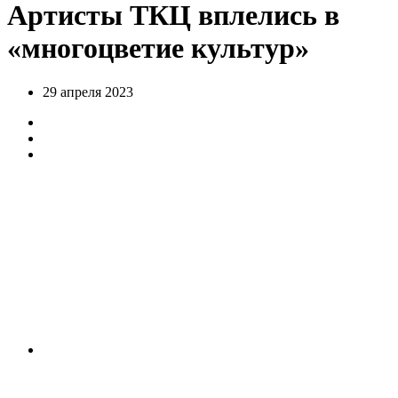
Артисты ТКЦ вплелись в
«многоцветие культур»
29 апреля 2023