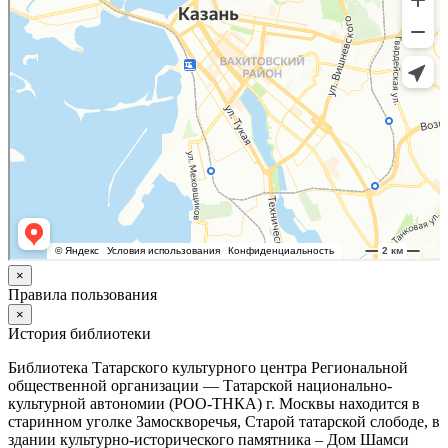
×
Правила пользования
×
История библиотеки
Библиотека Татарского культурного центра Региональной
общественной организации — Татарской национально-
культурной автономии (РОО-ТНКА) г. Москвы находится в
старинном уголке Замоскворечья, Старой татарской слободе, в
здании культурно-исторического памятника – Дом Шамси