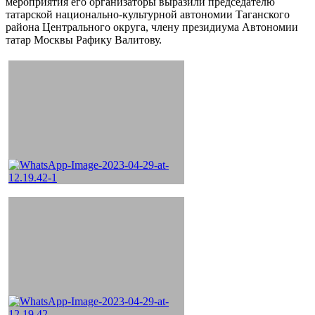
мероприятия его организаторы выразили председателю
татарской национально-культурной автономии Таганского
района Центрального округа, члену президиума Автономии
татар Москвы Рафику Валитову.