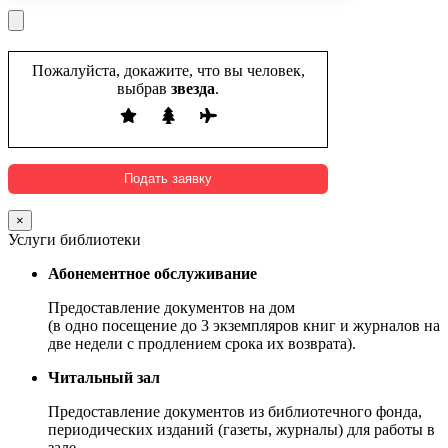
Пожалуйста, докажите, что вы человек,
выбрав
звезда
.
×
Услуги библиотеки
Абонементное обслуживание
Предоставление документов на дом
(в одно посещение до 3 экземпляров книг и журналов на
две недели с продлением срока их возврата).
Читальный зал
Предоставление документов из библиотечного фонда,
периодических изданий (газеты, журналы) для работы в
зале.