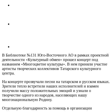
В Библиотеке №131 Юго-Восточного АО в рамках проектной
деятельности «Культурный обмен» прошел концерт под
названием «Многоцветие культуры». В нем приняли участие
артисты творческих коллективов Татарского культурного
центра.
На концерте прозвучали песни на татарском и русском языках.
Зрители тепло встретили наших исполнителей и взамен
получили массу положительных эмоций и узнали о
творчестве одного из народов, населяющих нашу
многонациональную Родину.
Отдельную благодарность за помощь в организации