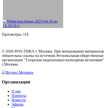
Просмотры:
114
©
2026
РОО-ТНКА г. Москвы. При копировании материалов
обязательна ссылка на источник Региональная общественная
организация "Татарская национально-культурная автономия"
г.Москвы.
Организация
О нас
Проекты
Новости
Афиша