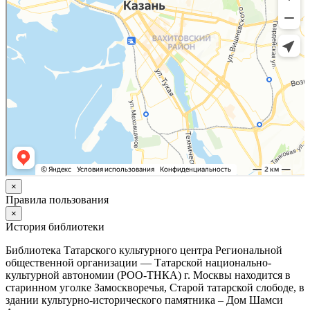
×
Правила пользования
×
История библиотеки
Библиотека Татарского культурного центра Региональной
общественной организации — Татарской национально-
культурной автономии (РОО-ТНКА) г. Москвы находится в
старинном уголке Замоскворечья, Старой татарской слободе, в
здании культурно-исторического памятника – Дом Шамси