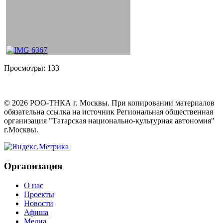
Просмотры:
133
©
2026
РОО-ТНКА г. Москвы. При копировании материалов
обязательна ссылка на источник Региональная общественная
организация "Татарская национально-культурная автономия"
г.Москвы.
Организация
О нас
Проекты
Новости
Афиша
Медиа