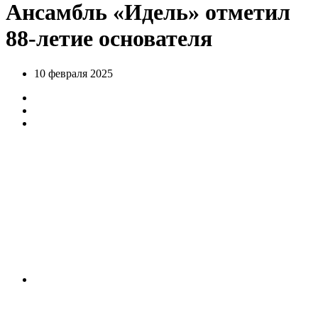
Ансамбль «Идель» отметил
88-летие основателя
10 февраля 2025