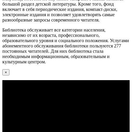
большой раздел детской литературы. Кроме того, фонд
включает в себя периодические издания, компакт-диски,
электронные издания и позволяет удовлетворять самые
разнообразные запросы современного читателя.
Библиотека обслуживает все категории населения,
независимо от их возраста, профессионального,
образовательного уровня и социального положения. Услугами
абонементного обслуживания библиотеки пользуются 277
постоянных читателей. Для них библиотека стала
необходимым информационным, образовательным и
культурным центром.
×