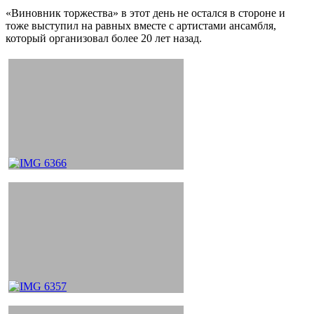
«Виновник торжества» в этот день не остался в стороне и
тоже выступил на равных вместе с артистами ансамбля,
который организовал более 20 лет назад.