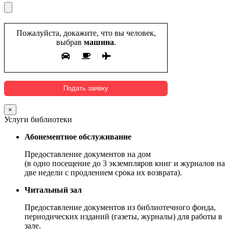
Пожалуйста, докажите, что вы человек,
выбрав
машина
.
×
Услуги библиотеки
Абонементное обслуживание
Предоставление документов на дом
(в одно посещение до 3 экземпляров книг и журналов на
две недели с продлением срока их возврата).
Читальный зал
Предоставление документов из библиотечного фонда,
периодических изданий (газеты, журналы) для работы в
зале.