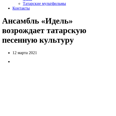
Татарские мультфильмы
Контакты
Ансамбль «Идель»
возрождает татарскую
песенную культуру
12 марта 2021