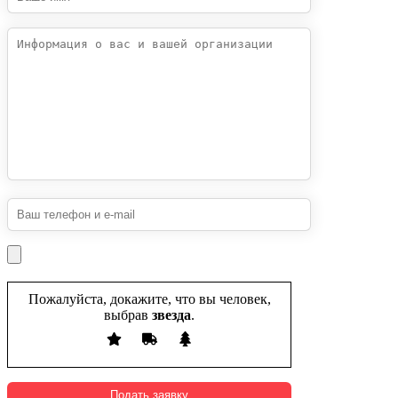
Пожалуйста, докажите, что вы человек,
выбрав
звезда
.