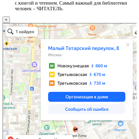
с книгой и чтением. Самый важный для библиотеки
человек – ЧИТАТЕЛЬ.
×
Москва
Малый Татарский переулок, 8 на карте Москвы, ближайшее метро Новокузнецкая —
Яндекс.Карты