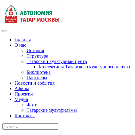
Главная
О нас
История
Структура
Татарский культурный центр
Коллективы Татарского культурного центра
Библиотека
Партнеры
Новости и события
Афиша
Проекты
Медиа
Фото
Татарские мультфильмы
Контакты