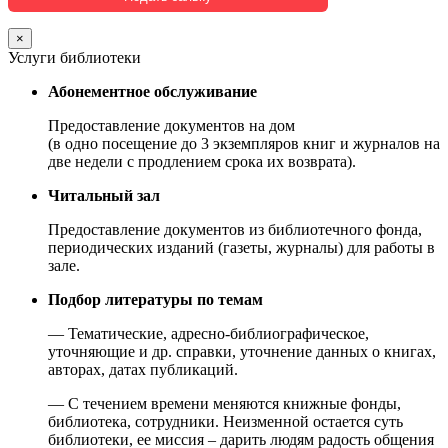
×
Услуги библиотеки
Абонементное обслуживание
Предоставление документов на дом
(в одно посещение до 3 экземпляров книг и журналов на
две недели с продлением срока их возврата).
Читальный зал
Предоставление документов из библиотечного фонда,
периодических изданий (газеты, журналы) для работы в
зале.
Подбор литературы по темам
— Тематические, адресно-библиографическое,
уточняющие и др. справки, уточнение данных о книгах,
авторах, датах публикаций.
— С течением времени меняются книжные фонды,
библиотека, сотрудники. Неизменной остается суть
библиотеки, ее миссия – дарить людям радость общения