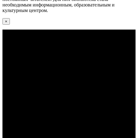
необходимым информационным, образовательным и
культурным центром.
×